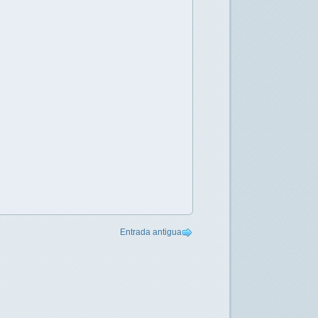
Entrada antigua