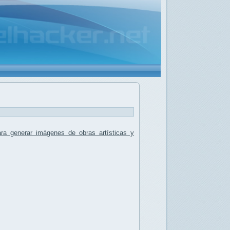
ara generar imágenes de obras artísticas
y