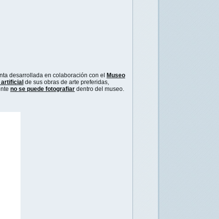
nta desarrollada en colaboración con el
Museo
artificial
de sus obras de arte preferidas,
ente
no se puede fotografiar
dentro del museo.