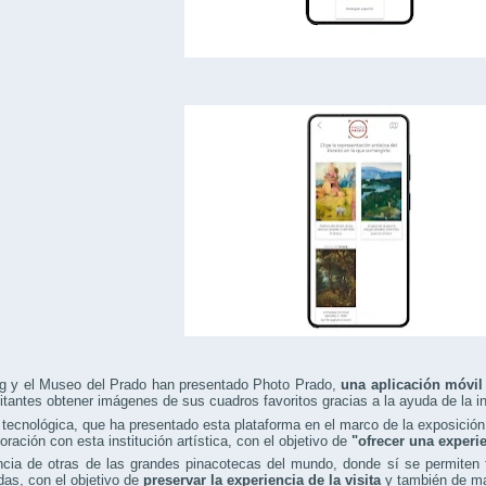
 y el Museo del Prado han presentado Photo Prado,
una aplicación móvil
sitantes obtener imágenes de sus cuadros favoritos gracias a la ayuda de la inte
 tecnológica, que ha presentado esta plataforma en el marco de la exposición
oración con esta institución artística, con el objetivo de
"ofrecer una experie
ncia de otras de las grandes pinacotecas del mundo, donde sí se permiten 
das, con el objetivo de
preservar la experiencia de la visita
y también de man