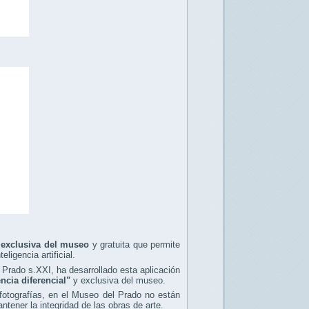
 exclusiva del museo
y gratuita que permite
ligencia artificial.
 Prado s.XXI, ha desarrollado esta aplicación
ncia diferencial"
y exclusiva del museo.
fotografías, en el Museo del Prado no están
tener la integridad de las obras de arte.