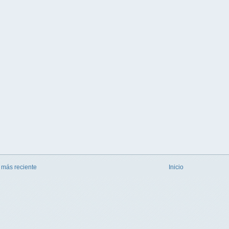
 más reciente
Inicio