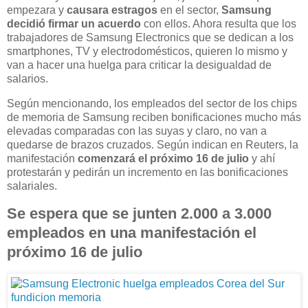
empezara y
causara estragos
en el sector,
Samsung
decidió firmar un acuerdo
con ellos. Ahora resulta que los
trabajadores de Samsung Electronics que se dedican a los
smartphones, TV y electrodomésticos, quieren lo mismo y
van a hacer una huelga para criticar la desigualdad de
salarios.
Según mencionando, los empleados del sector de los chips
de memoria de Samsung reciben bonificaciones mucho más
elevadas comparadas con las suyas y claro, no van a
quedarse de brazos cruzados. Según indican en Reuters, la
manifestación
comenzará el próximo 16 de julio
y ahí
protestarán y pedirán un incremento en las bonificaciones
salariales.
Se espera que se junten 2.000 a 3.000
empleados en una manifestación el
próximo 16 de julio