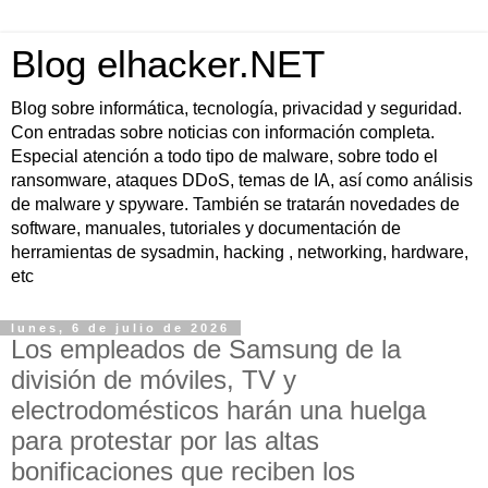
Blog elhacker.NET
Blog sobre informática, tecnología, privacidad y seguridad.
Con entradas sobre noticias con información completa.
Especial atención a todo tipo de malware, sobre todo el
ransomware, ataques DDoS, temas de IA, así como análisis
de malware y spyware. También se tratarán novedades de
software, manuales, tutoriales y documentación de
herramientas de sysadmin, hacking , networking, hardware,
etc
lunes, 6 de julio de 2026
Los empleados de Samsung de la
división de móviles, TV y
electrodomésticos harán una huelga
para protestar por las altas
bonificaciones que reciben los