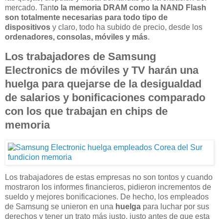
mercado. Tant
o la memoria DRAM como la NAND Flash
son totalmente necesarias para todo tipo de
dispositivos
y claro, todo ha subido de precio, desde los
ordenadores, consolas, móviles y más
.
Los trabajadores de Samsung
Electronics de móviles y TV harán una
huelga para quejarse de la desigualdad
de salarios y bonificaciones comparado
con los que trabajan en chips de
memoria
Los trabajadores de estas empresas no son tontos y cuando
mostraron los informes financieros, pidieron incrementos de
sueldo y mejores bonificaciones. De hecho, los empleados
de Samsung se unieron en una
huelga
para luchar por sus
derechos y tener un trato más justo, justo antes de que esta