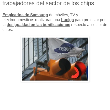
trabajadores del sector de los chips
Empleados de Samsung
de móviles, TV y
electrodomésticos realizarán una
huelga
para protestar por
la
desigualdad en las bonificaciones
respecto al sector de
chips.