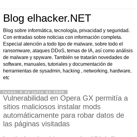
Blog elhacker.NET
Blog sobre informática, tecnología, privacidad y seguridad.
Con entradas sobre noticias con información completa.
Especial atención a todo tipo de malware, sobre todo el
ransomware, ataques DDoS, temas de IA, así como análisis
de malware y spyware. También se tratarán novedades de
software, manuales, tutoriales y documentación de
herramientas de sysadmin, hacking , networking, hardware,
etc
lunes, 6 de julio de 2026
Vulnerabilidad en Opera GX permitía a
sitios maliciosos instalar mods
automáticamente para robar datos de
las páginas visitadas