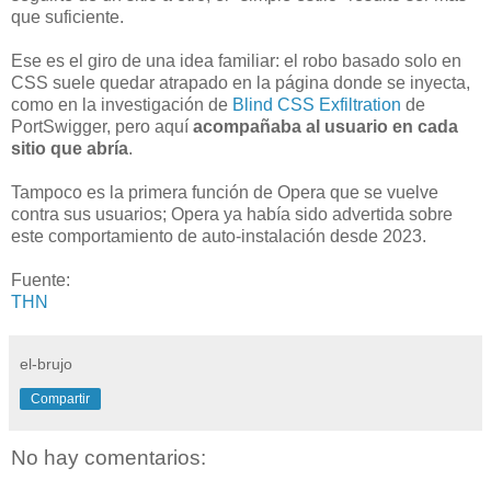
que suficiente.
Ese es el giro de una idea familiar: el robo basado solo en
CSS suele quedar atrapado en la página donde se inyecta,
como en la investigación de
Blind CSS Exfiltration
de
PortSwigger, pero aquí
acompañaba al usuario en cada
sitio que abría
.
Tampoco es la primera función de Opera que se vuelve
contra sus usuarios; Opera ya había sido advertida sobre
este comportamiento de auto-instalación desde 2023.
Fuente:
THN
el-brujo
Compartir
No hay comentarios: