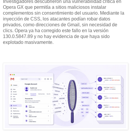
Investigadores descubrieron una vulnerabilidad crítica en
Opera GX que permitía a sitios maliciosos instalar
complementos sin consentimiento del usuario. Mediante la
inyección de CSS, los atacantes podían robar datos
privados, como direcciones de Gmail, sin necesidad de
clics. Opera ya ha corregido este fallo en la versión
130.0.5847.89 y no hay evidencia de que haya sido
explotado masivamente.