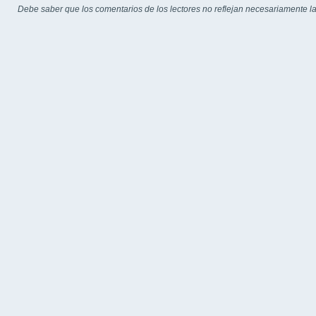
Debe saber que los comentarios de los lectores no reflejan necesariamente la