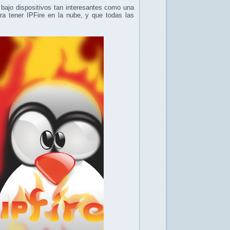
 bajo dispositivos tan interesantes como una
a tener IPFire en la nube, y que todas las