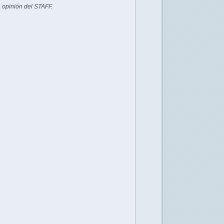
 opinión del STAFF.