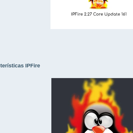
terísticas IPFire