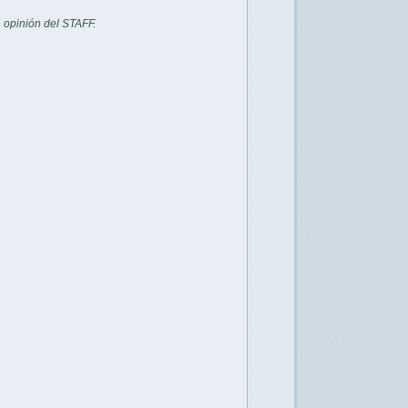
 opinión del STAFF.