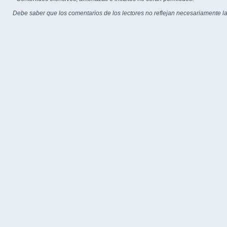
Debe saber que los comentarios de los lectores no reflejan necesariamente la