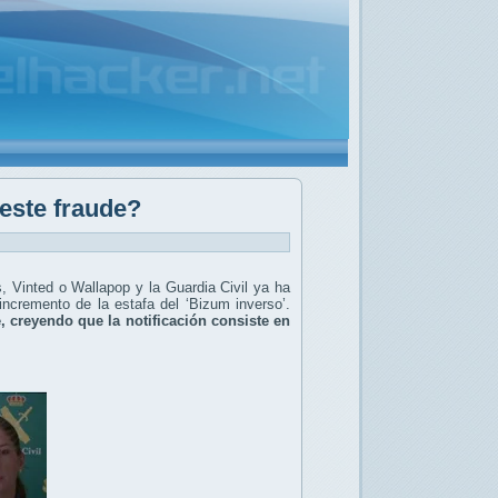
 este fraude?
Vinted o Wallapop y la Guardia Civil ya ha
incremento de la estafa del ‘Bizum inverso’.
, creyendo que la notificación consiste en