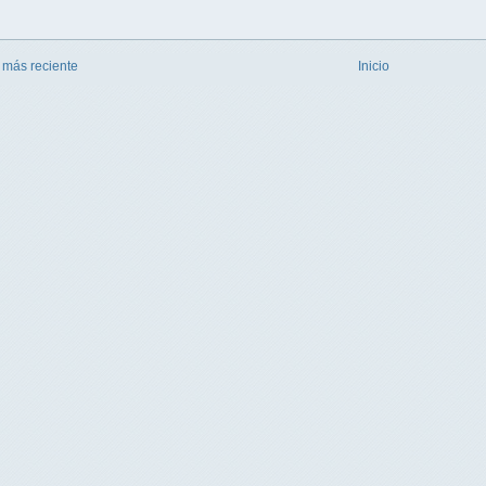
 más reciente
Inicio