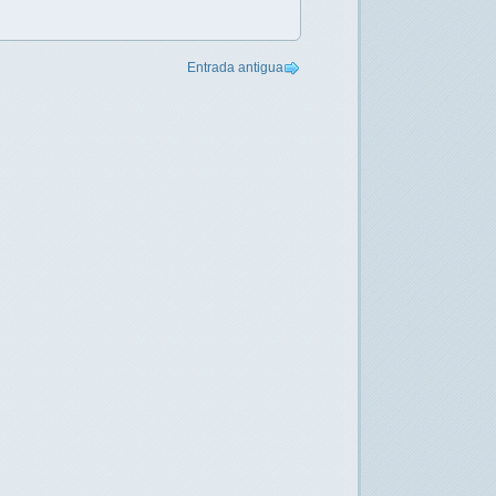
Entrada antigua