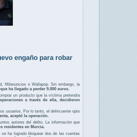
nuevo engaño para robar
, Milanuncios o Wallapop. Sin embargo, la
que ha llegado a perder 9.000 euros.
omprar un producto que la víctima pretendía
operaciones a través de ella, decidieron
os usuarios. Por lo tanto, el delincuente opto
enta, aceptó la operación.
suntos autores del delito. La información que
s residentes en Murcia.
, se ha logrado bloquear dos de las cuentas