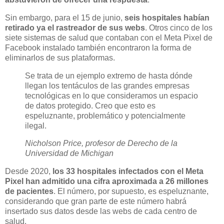
Sin embargo, para el 15 de junio,
seis hospitales habían
retirado ya el rastreador de sus webs
. Otros cinco de los
siete sistemas de salud que contaban con el Meta Pixel de
Facebook instalado también encontraron la forma de
eliminarlos de sus plataformas.
Se trata de un ejemplo extremo de hasta dónde
llegan los tentáculos de las grandes empresas
tecnológicas en lo que consideramos un espacio
de datos protegido. Creo que esto es
espeluznante, problemático y potencialmente
ilegal.
Nicholson Price, profesor de Derecho de la
Universidad de Michigan
Desde 2020,
los 33 hospitales infectados con el Meta
Pixel han admitido una cifra aproximada a 26 millones
de pacientes
. El número, por supuesto, es espeluznante,
considerando que gran parte de este número habrá
insertado sus datos desde las webs de cada centro de
salud.