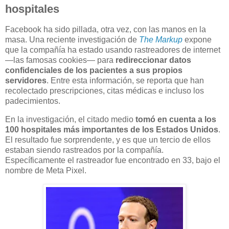
hospitales
Facebook ha sido pillada, otra vez, con las manos en la
masa. Una reciente investigación de
The Markup
expone
que la compañía ha estado usando rastreadores de internet
—las famosas cookies— para
redireccionar datos
confidenciales de los pacientes a sus propios
servidores
. Entre esta información, se reporta que han
recolectado prescripciones, citas médicas e incluso los
padecimientos.
En la investigación, el citado medio
tomó en cuenta a los
100 hospitales más importantes de los Estados Unidos
.
El resultado fue sorprendente, y es que un tercio de ellos
estaban siendo rastreados por la compañía.
Específicamente el rastreador fue encontrado en 33, bajo el
nombre de Meta Pixel.