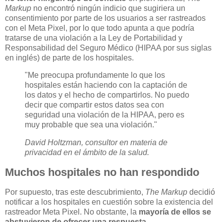
Markup
no encontró ningún indicio que sugiriera un
consentimiento por parte de los usuarios a ser rastreados
con el Meta Pixel, por lo que todo apunta a que podría
tratarse de una violación a la Ley de Portabilidad y
Responsabilidad del Seguro Médico (HIPAA por sus siglas
en inglés) de parte de los hospitales.
"Me preocupa profundamente lo que los
hospitales están haciendo con la captación de
los datos y el hecho de compartirlos. No puedo
decir que compartir estos datos sea con
seguridad una violación de la HIPAA, pero es
muy probable que sea una violación."
David Holtzman, consultor en materia de
privacidad en el ámbito de la salud.
Muchos hospitales no han respondido
Por supuesto, tras este descubrimiento,
The Markup
decidió
notificar a los hospitales en cuestión sobre la existencia del
rastreador Meta Pixel. No obstante, la
mayoría de ellos se
abstuvieron de ofrecer una respuesta
.