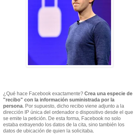
¿Qué hace Facebook exactamente?
Crea una especie de
"recibo" con la información suministrada por la
persona
. Por supuesto, dicho recibo viene adjunto a la
dirección IP única del ordenador o dispositivo desde el que
se emite la petición. De esta forma, Facebook no solo
estaba extrayendo los datos de la cita, sino también los
datos de ubicación de quien la solicitaba.