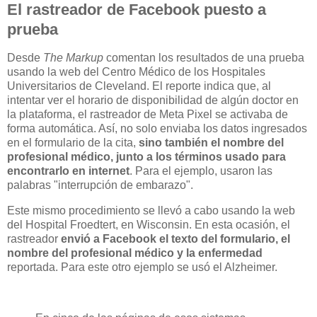
El rastreador de Facebook puesto a
prueba
Desde
The Markup
comentan los resultados de una prueba
usando la web del Centro Médico de los Hospitales
Universitarios de Cleveland. El reporte indica que, al
intentar ver el horario de disponibilidad de algún doctor en
la plataforma, el rastreador de Meta Pixel se activaba de
forma automática. Así, no solo enviaba los datos ingresados
en el formulario de la cita,
sino también el nombre del
profesional médico, junto a los términos usado para
encontrarlo en internet
. Para el ejemplo, usaron las
palabras "interrupción de embarazo".
Este mismo procedimiento se llevó a cabo usando la web
del Hospital Froedtert, en Wisconsin. En esta ocasión, el
rastreador
envió a Facebook el texto del formulario, el
nombre del profesional médico y la enfermedad
reportada. Para este otro ejemplo se usó el Alzheimer.