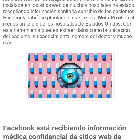
instalada en los sitios web de muchos hospitales ha estado
recopilando información sanitaria sensible de los pacientes.
Facebook habría implantado su rastreador
Meta Pixel
en al
menos un tercio de los hospitales de Estados Unidos. Con
esta herramienta pueden extraer datos como la ubicación
del paciente, su padecimiento, nombre del doctor y mucho
más.
Facebook está recibiendo información
médica confidencial de sitios web de