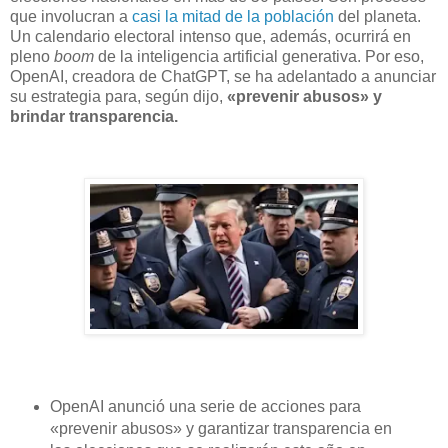
que involucran a
casi la mitad de la población
del planeta.
Un calendario electoral intenso que, además, ocurrirá en
pleno
boom
de la inteligencia artificial generativa. Por eso,
OpenAI, creadora de ChatGPT, se ha adelantado a anunciar
su estrategia para, según dijo,
«prevenir abusos» y
brindar transparencia.
OpenAI anunció una serie de acciones para
«prevenir abusos» y garantizar transparencia en