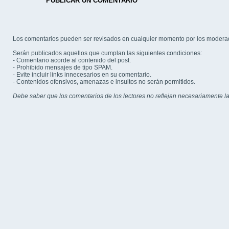
PUBLICAR UN COMENTARIO
Los comentarios pueden ser revisados en cualquier momento por los modera
Serán publicados aquellos que cumplan las siguientes condiciones:
- Comentario acorde al contenido del post.
- Prohibido mensajes de tipo SPAM.
- Evite incluir links innecesarios en su comentario.
- Contenidos ofensivos, amenazas e insultos no serán permitidos.
Debe saber que los comentarios de los lectores no reflejan necesariamente la