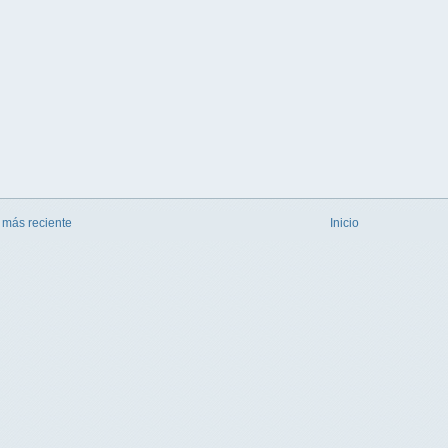
 más reciente
Inicio