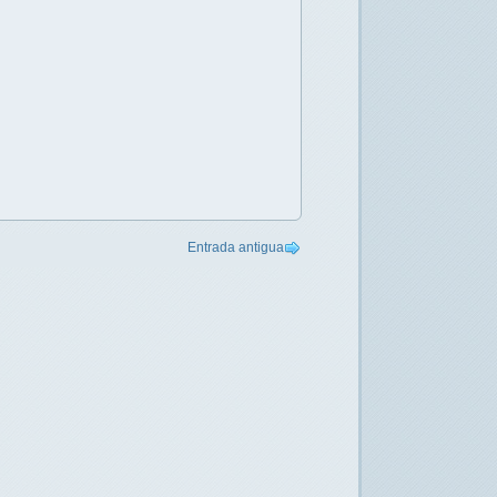
Entrada antigua