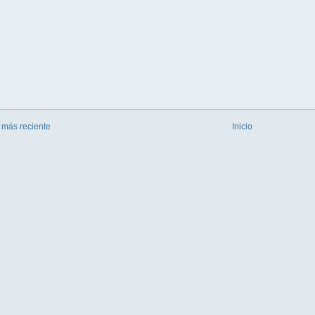
 más reciente
Inicio