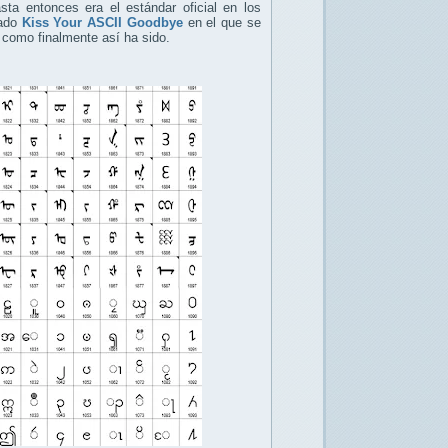
sta entonces era el estándar oficial en los
lado
Kiss Your ASCII Goodbye
en el que se
" como finalmente así ha sido.