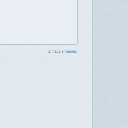
Entrada antigua