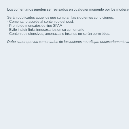
Los comentarios pueden ser revisados en cualquier momento por los modera
Serán publicados aquellos que cumplan las siguientes condiciones:
- Comentario acorde al contenido del post.
- Prohibido mensajes de tipo SPAM.
- Evite incluir links innecesarios en su comentario.
- Contenidos ofensivos, amenazas e insultos no serán permitidos.
Debe saber que los comentarios de los lectores no reflejan necesariamente la