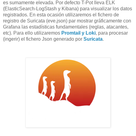
es sumamente elevada. Por defecto T-Pot lleva ELK
(ElasticSearch-LogStash y Kibana) para visualizar los datos
registrados. En esta ocasión utilizaremos el fichero de
registro de Suricata (eve.json) par mostrar gráficamente con
Grafana las estadísticas fundamentales (reglas, atacantes,
etc). Para ello utilizaremos
Promtail y Loki
, para procesar
(ingerir) el fichero Json generado por
Suricata
.