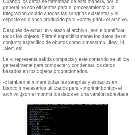
Cuando los datos se formatean de esta manera, por lo
general no son eficientes para el procesamiento o la
integración debido a todas las sangrías existentes y el
espacio en blanco producido para «pretty-print» el archivo.
Después de echar un vistazo al archivo .json e identificar
todos los objetos. Filtraré específicamente los datos de un
conjunto específico de objetos como .timestamp, .flow_id,
.alert, etc.
La -c representa salida compacta y este comando se utiliza
generalmente para compactar y condensar los datos
basados en los objetos proporcionados.
-c también eliminará todas las sangrías y espacios en
blanco innecesarios utilizados para «imprimir bonito» el
archivo .json e imprimir los datos en una versión abreviada.