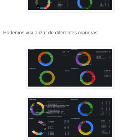
Podemos visualizar de diferentes maneras: