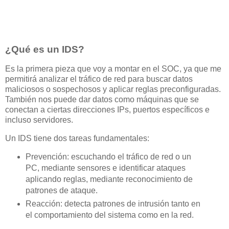
¿Qué es un IDS?
Es la primera pieza que voy a montar en el SOC, ya que me
permitirá analizar el tráfico de red para buscar datos
maliciosos o sospechosos y aplicar reglas preconfiguradas.
También nos puede dar datos como máquinas que se
conectan a ciertas direcciones IPs, puertos específicos e
incluso servidores.
Un IDS tiene dos tareas fundamentales:
Prevención: escuchando el tráfico de red o un
PC, mediante sensores e identificar ataques
aplicando reglas, mediante reconocimiento de
patrones de ataque.
Reacción: detecta patrones de intrusión tanto en
el comportamiento del sistema como en la red.