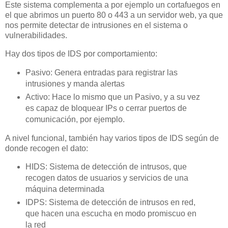
Este sistema complementa a por ejemplo un cortafuegos en
el que abrimos un puerto 80 o 443 a un servidor web, ya que
nos permite detectar de intrusiones en el sistema o
vulnerabilidades.
Hay dos tipos de IDS por comportamiento:
Pasivo: Genera entradas para registrar las
intrusiones y manda alertas
Activo: Hace lo mismo que un Pasivo, y a su vez
es capaz de bloquear IPs o cerrar puertos de
comunicación, por ejemplo.
A nivel funcional, también hay varios tipos de IDS según de
donde recogen el dato:
HIDS: Sistema de detección de intrusos, que
recogen datos de usuarios y servicios de una
máquina determinada
IDPS: Sistema de detección de intrusos en red,
que hacen una escucha en modo promiscuo en
la red