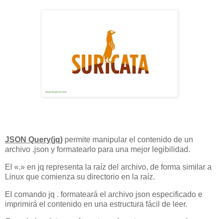
JSON Query(jq)
permite manipular el contenido de un
archivo .json y formatearlo para una mejor legibilidad.
El «.» en jq representa la raíz del archivo, de forma similar a
Linux que comienza su directorio en la raíz.
El comando jq . formateará el archivo json especificado e
imprimirá el contenido en una estructura fácil de leer.