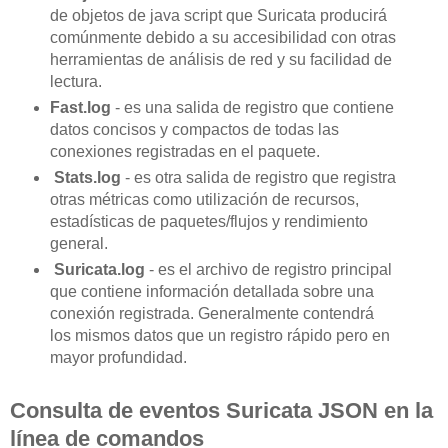
de objetos de java script que Suricata producirá
comúnmente debido a su accesibilidad con otras
herramientas de análisis de red y su facilidad de
lectura.
Fast.log
- es una salida de registro que contiene
datos concisos y compactos de todas las
conexiones registradas en el paquete.
Stats.log
- es otra salida de registro que registra
otras métricas como utilización de recursos,
estadísticas de paquetes/flujos y rendimiento
general.
Suricata.log
- es el archivo de registro principal
que contiene información detallada sobre una
conexión registrada. Generalmente contendrá
los mismos datos que un registro rápido pero en
mayor profundidad.
Consulta de eventos Suricata JSON en la
línea de comandos