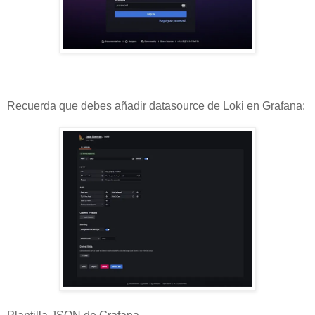
Recuerda que debes añadir datasource de Loki en Grafana: