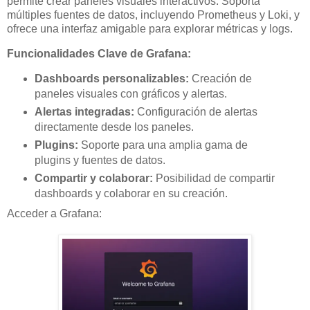
permite crear paneles visuales interactivos. Soporta
múltiples fuentes de datos, incluyendo Prometheus y Loki, y
ofrece una interfaz amigable para explorar métricas y logs.
Funcionalidades Clave de Grafana:
Dashboards personalizables:
Creación de
paneles visuales con gráficos y alertas.
Alertas integradas:
Configuración de alertas
directamente desde los paneles.
Plugins:
Soporte para una amplia gama de
plugins y fuentes de datos.
Compartir y colaborar:
Posibilidad de compartir
dashboards y colaborar en su creación.
Acceder a Grafana: