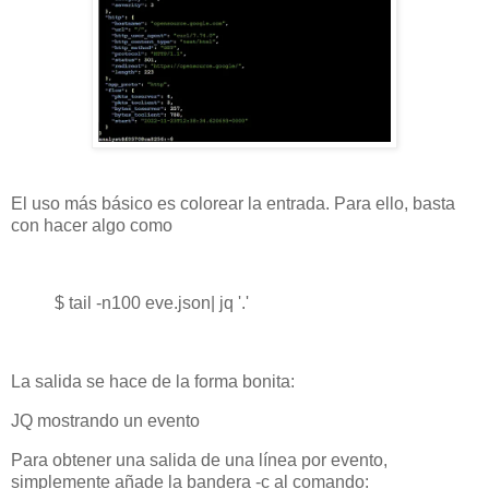
El uso más básico es colorear la entrada. Para ello, basta
con hacer algo como
$ tail -n100 eve.json| jq '.'
La salida se hace de la forma bonita:
JQ mostrando un evento
Para obtener una salida de una línea por evento,
simplemente añade la bandera -c al comando: