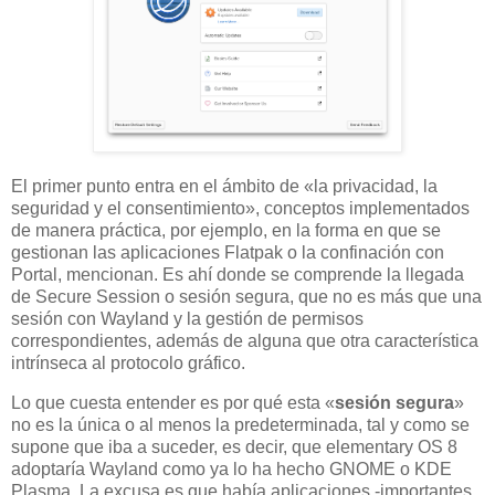
El primer punto entra en el ámbito de «la privacidad, la
seguridad y el consentimiento», conceptos implementados
de manera práctica, por ejemplo, en la forma en que se
gestionan las aplicaciones Flatpak o la confinación con
Portal, mencionan. Es ahí donde se comprende la llegada
de Secure Session o sesión segura, que no es más que una
sesión con Wayland y la gestión de permisos
correspondientes, además de alguna que otra característica
intrínseca al protocolo gráfico.
Lo que cuesta entender es por qué esta «
sesión segura
»
no es la única o al menos la predeterminada, tal y como se
supone que iba a suceder, es decir, que elementary OS 8
adoptaría Wayland como ya lo ha hecho GNOME o KDE
Plasma. La excusa es que había aplicaciones -importantes,