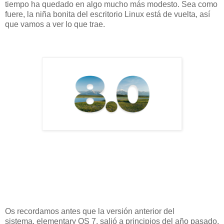
tiempo ha quedado en algo mucho más modesto. Sea como
fuere, la niña bonita del escritorio Linux está de vuelta, así
que vamos a ver lo que trae.
Os recordamos antes que la versión anterior del
sistema, elementary OS 7, salió a principios del año pasado,