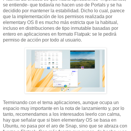
se entiende- que todavía no hacen uso de Portals y se ha
decidido por mantener la estabilidad. Dicho lo cual, parece
que la implementación de los permisos realizada por
elementary OS 8 es mucho más estricta que la habitual,
incluso en distribuciones de tipo inmutable basadas por
entero en aplicaciones en formato Flatpak: se le pedirá
permiso de acción por todo al usuario.
Terminando con el tema aplicaciones, aunque ocupa un
espacio muy importante en la nota de lanzamiento y, por lo
tanto, recomendamos a los interesados leerlo con calma,
hay que señalar que si bien elementary OS se basa en
Ubuntu, no pasa por el aro de Snap, sino que se abraza con