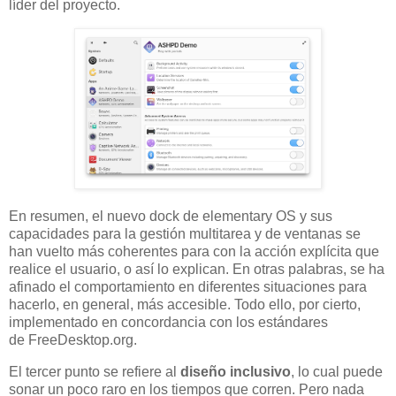
líder del proyecto.
En resumen, el nuevo dock de elementary OS y sus
capacidades para la gestión multitarea y de ventanas se
han vuelto más coherentes para con la acción explícita que
realice el usuario, o así lo explican. En otras palabras, se ha
afinado el comportamiento en diferentes situaciones para
hacerlo, en general, más accesible. Todo ello, por cierto,
implementado en concordancia con los estándares
de FreeDesktop.org.
El tercer punto se refiere al
diseño inclusivo
, lo cual puede
sonar un poco raro en los tiempos que corren. Pero nada