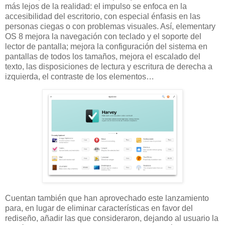
más lejos de la realidad: el impulso se enfoca en la
accesibilidad del escritorio, con especial énfasis en las
personas ciegas o con problemas visuales. Así, elementary
OS 8 mejora la navegación con teclado y el soporte del
lector de pantalla; mejora la configuración del sistema en
pantallas de todos los tamaños, mejora el escalado del
texto, las disposiciones de lectura y escritura de derecha a
izquierda, el contraste de los elementos…
Cuentan también que han aprovechado este lanzamiento
para, en lugar de eliminar características en favor del
rediseño, añadir las que consideraron, dejando al usuario la