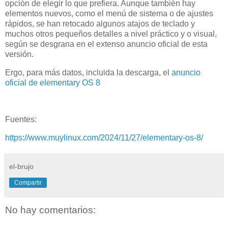
opción de elegir lo que prefiera. Aunque también hay
elementos nuevos, como el menú de sistema o de ajustes
rápidos, se han retocado algunos atajos de teclado y
muchos otros pequeños detalles a nivel práctico y o visual,
según se desgrana en el extenso anuncio oficial de esta
versión.
Ergo, para más datos, incluida la descarga, el
anuncio
oficial de elementary OS 8
Fuentes:
https://www.muylinux.com/2024/11/27/elementary-os-8/
el-brujo
Compartir
No hay comentarios: