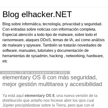
Blog elhacker.NET
Blog sobre informática, tecnología, privacidad y seguridad.
Con entradas sobre noticias con información completa.
Especial atención a todo tipo de malware, sobre todo el
ransomware, ataques DDoS, temas de IA, así como análisis
de malware y spyware. También se tratarán novedades de
software, manuales, tutoriales y documentación de
herramientas de sysadmin, hacking , networking, hardware,
etc
viernes, 29 de noviembre de 2024
elementary OS 8 con más seguridad,
mejor gestión multitarea y accesibilidad
Ya está aquí
elementary OS 8
, una nueva versión de la
distribución que antaño nos hiciese abrir los ojos cual
Júpiter precipitándose sobre la Tierra, pero que con el