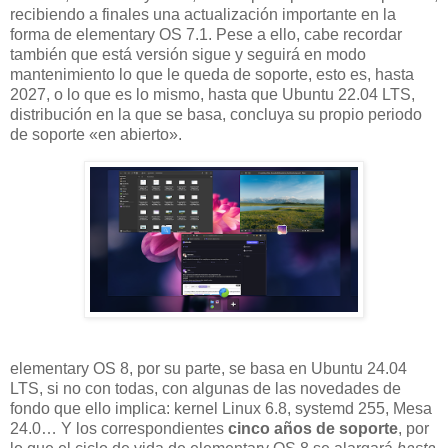
recibiendo a finales una actualización importante en la
forma de elementary OS 7.1. Pese a ello, cabe recordar
también que está versión sigue y seguirá en modo
mantenimiento lo que le queda de soporte, esto es, hasta
2027, o lo que es lo mismo, hasta que Ubuntu 22.04 LTS,
distribución en la que se basa, concluya su propio periodo
de soporte «en abierto».
elementary OS 8, por su parte, se basa en Ubuntu 24.04
LTS, si no con todas, con algunas de las novedades de
fondo que ello implica: kernel Linux 6.8, systemd 255, Mesa
24.0… Y los correspondientes
cinco años de soporte
, por