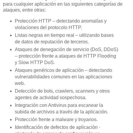
para cualquier aplicación en las siguientes categorías de
ataques, entre otras:
Protección HTTP – detectando anomalías y
violaciones del protocolo HTTP.
Listas negras en tiempo real – utilizando bases
de datos de reputación de terceros.
Ataques de denegación de servicio (DoS, DDoS)
– protección frente a ataques de HTTP Flooding
y Slow HTTP DoS.
Ataques genéricos de aplicación – detectando
vulnerabilidades comunes en las aplicaciones
web.
Detección de bots, crawlers, scanners y otros
agentes de actividad sospechosa.
Integración con Antivirus para escanear la
subida de archivos a través de la aplicación.
Protección frente a malware y troyanos.
Identificación de defectos de aplicación ·