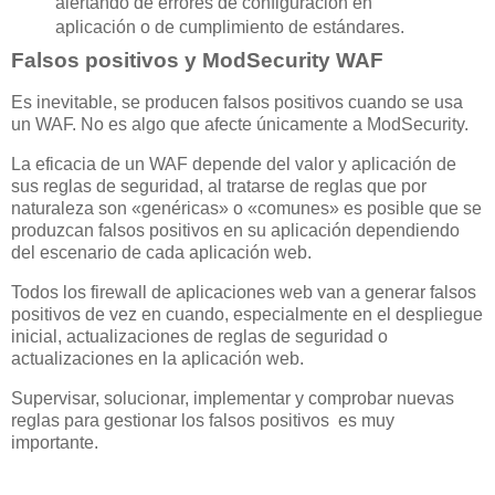
alertando de errores de configuración en
aplicación o de cumplimiento de estándares.
Falsos positivos y ModSecurity WAF
Es inevitable, se producen falsos positivos cuando se usa
un WAF. No es algo que afecte únicamente a ModSecurity.
La eficacia de un WAF depende del valor y aplicación de
sus reglas de seguridad, al tratarse de reglas que por
naturaleza son «genéricas» o «comunes» es posible que se
produzcan falsos positivos en su aplicación dependiendo
del escenario de cada aplicación web.
Todos los firewall de aplicaciones web van a generar falsos
positivos de vez en cuando, especialmente en el despliegue
inicial, actualizaciones de reglas de seguridad o
actualizaciones en la aplicación web.
Supervisar, solucionar, implementar y comprobar nuevas
reglas para gestionar los falsos positivos es muy
importante.