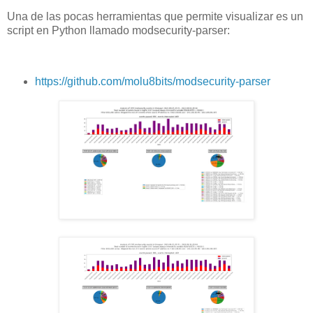
Una de las pocas herramientas que permite visualizar es un
script en Python llamado modsecurity-parser:
https://github.com/molu8bits/modsecurity-parser