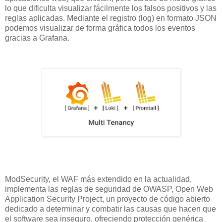
lo que dificulta visualizar fácilmente los falsos positivos y las
reglas aplicadas. Mediante el registro (log) en formato JSON
podemos visualizar de forma gráfica todos los eventos
gracias a Grafana.
ModSecurity, el WAF más extendido en la actualidad,
implementa las reglas de seguridad de OWASP, Open Web
Application Security Project, un proyecto de código abierto
dedicado a determinar y combatir las causas que hacen que
el software sea inseguro, ofreciendo protección genérica