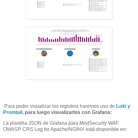
Para poder visualizar los registros haremos uso de
Loki y
Promtail
, para luego visualizarlos con Grafana:
La plantilla JSON de Grafana para ModSecurity WAF
OWASP CRS Log for Apache/NGINX está disponible en: