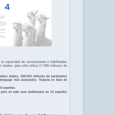
 la capacidad de razonamiento o habilidades
totales, pero sólo utiliza 17.000 millones de
etros totales, 288.000 millones de parámetros
e lenguaje más avanzados. Todavía en fase de
28 expertos.
 pero en este caso distribuidos en 16 expertos