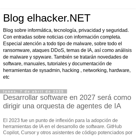
Blog elhacker.NET
Blog sobre informática, tecnología, privacidad y seguridad.
Con entradas sobre noticias con información completa.
Especial atención a todo tipo de malware, sobre todo el
ransomware, ataques DDoS, temas de IA, así como análisis
de malware y spyware. También se tratarán novedades de
software, manuales, tutoriales y documentación de
herramientas de sysadmin, hacking , networking, hardware,
etc
lunes, 7 de abril de 2025
Desarrollar software en 2027 será como
dirigir una orquesta de agentes de IA
El 2023 fue un punto de inflexión para la adopción de
herramientas de IA en el desarrollo de
software
. GitHub
Copilot, Cursor y otros asistentes de código potenciados por