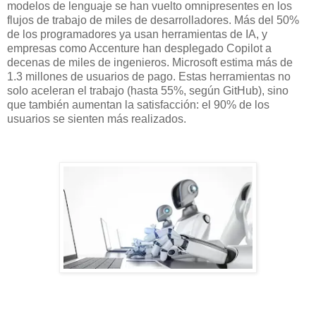
modelos de lenguaje se han vuelto omnipresentes en los
flujos de trabajo de miles de desarrolladores. Más del 50%
de los programadores ya usan herramientas de IA, y
empresas como Accenture han desplegado Copilot a
decenas de miles de ingenieros. Microsoft estima más de
1.3 millones de usuarios de pago. Estas herramientas no
solo aceleran el trabajo (hasta 55%, según GitHub), sino
que también aumentan la satisfacción: el 90% de los
usuarios se sienten más realizados.