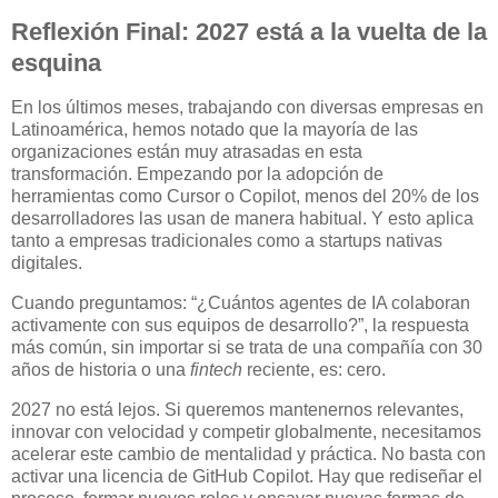
Reflexión Final: 2027 está a la vuelta de la
esquina
En los últimos meses, trabajando con diversas empresas en
Latinoamérica, hemos notado que la mayoría de las
organizaciones están muy atrasadas en esta
transformación. Empezando por la adopción de
herramientas como Cursor o Copilot, menos del 20% de los
desarrolladores las usan de manera habitual. Y esto aplica
tanto a empresas tradicionales como a startups nativas
digitales.
Cuando preguntamos: “¿Cuántos agentes de IA colaboran
activamente con sus equipos de desarrollo?”, la respuesta
más común, sin importar si se trata de una compañía con 30
años de historia o una
fintech
reciente, es: cero.
2027 no está lejos. Si queremos mantenernos relevantes,
innovar con velocidad y competir globalmente, necesitamos
acelerar este cambio de mentalidad y práctica. No basta con
activar una licencia de GitHub Copilot. Hay que rediseñar el