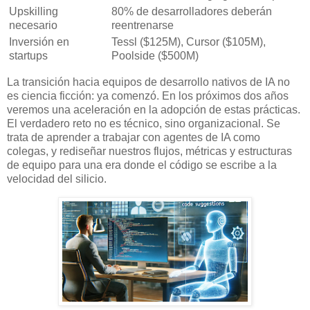
Upskilling
80% de desarrolladores deberán
necesario
reentrenarse
Inversión en
Tessl ($125M), Cursor ($105M),
startups
Poolside ($500M)
La transición hacia equipos de desarrollo nativos de IA no
es ciencia ficción: ya comenzó. En los próximos dos años
veremos una aceleración en la adopción de estas prácticas.
El verdadero reto no es técnico, sino organizacional. Se
trata de aprender a trabajar con agentes de IA como
colegas, y rediseñar nuestros flujos, métricas y estructuras
de equipo para una era donde el código se escribe a la
velocidad del silicio.