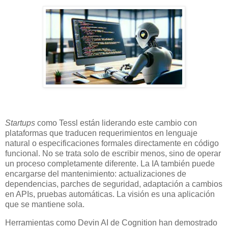
Startups
como Tessl están liderando este cambio con
plataformas que traducen requerimientos en lenguaje
natural o especificaciones formales directamente en código
funcional. No se trata solo de escribir menos, sino de operar
un proceso completamente diferente. La IA también puede
encargarse del mantenimiento: actualizaciones de
dependencias, parches de seguridad, adaptación a cambios
en APIs, pruebas automáticas. La visión es una aplicación
que se mantiene sola.
Herramientas como Devin AI de Cognition han demostrado