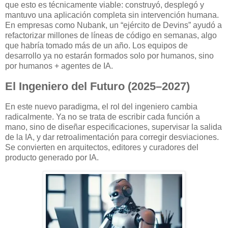
que esto es técnicamente viable: construyó, desplegó y
mantuvo una aplicación completa sin intervención humana.
En empresas como Nubank, un “ejército de Devins” ayudó a
refactorizar millones de líneas de código en semanas, algo
que habría tomado más de un año. Los equipos de
desarrollo ya no estarán formados solo por humanos, sino
por humanos + agentes de IA.
El Ingeniero del Futuro (2025–2027)
En este nuevo paradigma, el rol del ingeniero cambia
radicalmente. Ya no se trata de escribir cada función a
mano, sino de diseñar especificaciones, supervisar la salida
de la IA, y dar retroalimentación para corregir desviaciones.
Se convierten en arquitectos, editores y curadores del
producto generado por IA.