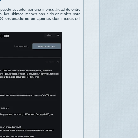
 puede acceder por una mensualidad de entre
a, los últimos meses han sido cruciales para
000 ordenadores en apenas dos meses
del