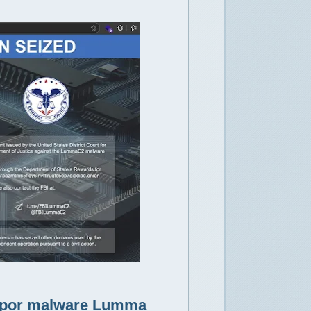
s por malware Lumma