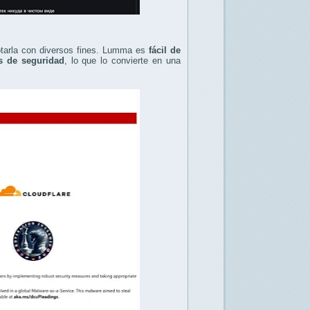
otarla con diversos fines. Lumma es
fácil de
as de seguridad
, lo que lo convierte en una