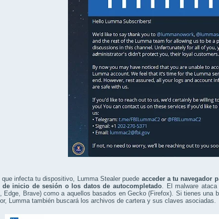
 que infecta tu dispositivo, Lumma Stealer puede
acceder a tu navegador p
 de inicio de sesión o los datos de autocompletado
. El malware atac
 Edge, Brave) como a aquellos basados en Gecko (Firefox). Si tienes una b
or, Lumma también buscará los archivos de cartera y sus claves asociadas.