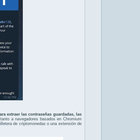
ara extraer las contraseñas guardadas, las
a tanto a navegadores basados en Chromium
illetera de criptomonedas o una extensión de