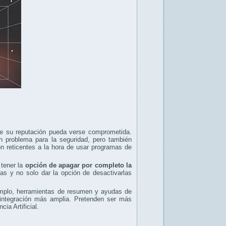
e su reputación pueda verse comprometida.
 problema para la seguridad, pero también
n reticentes a la hora de usar programas de
 tener la
opción de apagar por completo la
as y no solo dar la opción de desactivarlas
emplo, herramientas de resumen y ayudas de
integración más amplia. Pretenden ser más
ia Artificial.