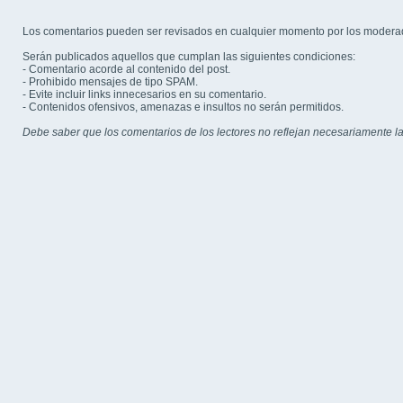
Los comentarios pueden ser revisados en cualquier momento por los modera
Serán publicados aquellos que cumplan las siguientes condiciones:
- Comentario acorde al contenido del post.
- Prohibido mensajes de tipo SPAM.
- Evite incluir links innecesarios en su comentario.
- Contenidos ofensivos, amenazas e insultos no serán permitidos.
Debe saber que los comentarios de los lectores no reflejan necesariamente la