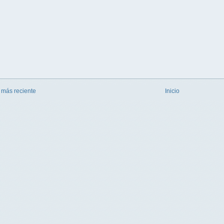
 más reciente
Inicio