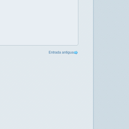
Entrada antigua