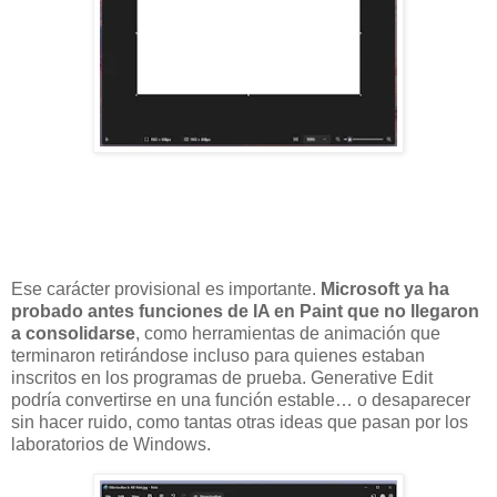
Ese carácter provisional es importante.
Microsoft ya ha
probado antes funciones de IA en Paint que no llegaron
a consolidarse
, como herramientas de animación que
terminaron retirándose incluso para quienes estaban
inscritos en los programas de prueba. Generative Edit
podría convertirse en una función estable… o desaparecer
sin hacer ruido, como tantas otras ideas que pasan por los
laboratorios de Windows.