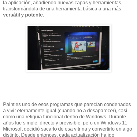
la aplicación, añadiendo nuevas capas y herramientas,
transformándola de una herramienta básica a una más
versátil y potente
.
Paint es uno de esos programas que parecían condenados
a vivir eternamente igual (cuando no a desaparecer), casi
como una reliquia funcional dentro de Windows. Durante
años fue simple, directo y previsible, pero en Windows 11
Microsoft decidió sacarlo de esa vitrina y convertirlo en algo
distinto. Desde entonces, cada actualización ha ido