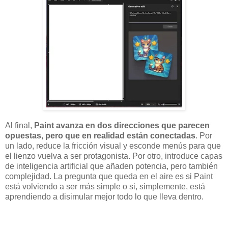
Al final,
Paint avanza en dos direcciones que parecen
opuestas, pero que en realidad están conectadas
. Por
un lado, reduce la fricción visual y esconde menús para que
el lienzo vuelva a ser protagonista. Por otro, introduce capas
de inteligencia artificial que añaden potencia, pero también
complejidad. La pregunta que queda en el aire es si Paint
está volviendo a ser más simple o si, simplemente, está
aprendiendo a disimular mejor todo lo que lleva dentro.