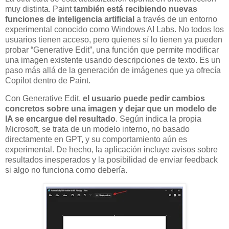
muy distinta. Paint
también está recibiendo nuevas
funciones de inteligencia artificial
a través de un entorno
experimental conocido como Windows AI Labs. No todos los
usuarios tienen acceso, pero quienes sí lo tienen ya pueden
probar “Generative Edit”, una función que permite modificar
una imagen existente usando descripciones de texto. Es un
paso más allá de la generación de imágenes que ya ofrecía
Copilot dentro de Paint.
Con Generative Edit,
el usuario puede pedir cambios
concretos sobre una imagen y dejar que un modelo de
IA se encargue del resultado
. Según indica la propia
Microsoft, se trata de un modelo interno, no basado
directamente en GPT, y su comportamiento aún es
experimental. De hecho, la aplicación incluye avisos sobre
resultados inesperados y la posibilidad de enviar feedback
si algo no funciona como debería.