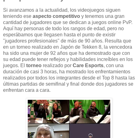
Si avanzamos a la actualidad, los videojuegos siguen
teniendo ese
aspecto competitivo
y tenemos una gran
cantidad de jugadores que se dedican a juegos online PvP.
Aquí hay personas de todo los rangos de edad, pero no
esperábamos que llegasen hasta el punto de existir
"jugadores profesionales" de más de 90 años. Resulta que
en un torneo realizado en Japón de Tekken 8, la vencedora
ha sido una mujer de 92 años que ha demostrado que con
su edad puede tener reflejos y habilidades increíbles en los
juegos. El
torneo
realizado por
Care Esports
, con una
duración de casi 3 horas, ha mostrado los enfrentamientos
realizados por todos los integrantes desde el Top 8 hasta las
últimas partidas de semifinal y final donde dos jugadores se
enfrentan cara a cara.