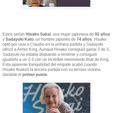
Estos serían
Hisako Sakai
, una mujer japonesa de
92 años
y
Sadayuki Kato
, un hombre japonés de
74 años
. Hisako
optó por usar a Claudio en la primera partida y Sadayuki
utilizó a Armor King. Aunque Hisako consiguió ganar 2 de 3,
Sadayuki no estaba dispuesto a rendirse y consiguió
igualarlo a un 2-2 con un increíble movimiento final de King.
Esta aparente tranquilidad del empate acabó cuando
Hisako finalizó la tercera partida con su tercera victoria,
dándole el
primer
punto
.