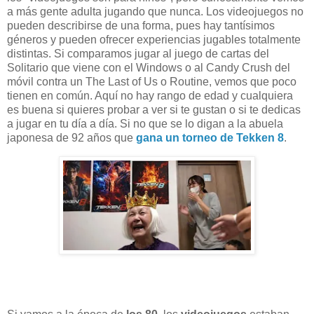
a más gente adulta jugando que nunca. Los videojuegos no
pueden describirse de una forma, pues hay tantísimos
géneros y pueden ofrecer experiencias jugables totalmente
distintas. Si comparamos jugar al juego de cartas del
Solitario que viene con el Windows o al Candy Crush del
móvil contra un The Last of Us o Routine, vemos que poco
tienen en común. Aquí no hay rango de edad y cualquiera
es buena si quieres probar a ver si te gustan o si te dedicas
a jugar en tu día a día. Si no que se lo digan a la abuela
japonesa de 92 años que
gana un torneo de Tekken 8
.