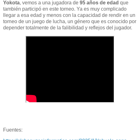
Yokota
, vemos a una jugadora de
95 años de edad
que
también participó en este torneo. Ya es muy complicado
llegar a esa edad y menos con la capacidad de rendir en un
torneo de un juego de lucha, un género que es conocido por
depender totalmente de la falibilidad y reflejos del jugador.
Fuentes: