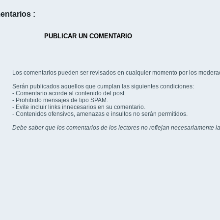
entarios :
PUBLICAR UN COMENTARIO
Los comentarios pueden ser revisados en cualquier momento por los modera
Serán publicados aquellos que cumplan las siguientes condiciones:
- Comentario acorde al contenido del post.
- Prohibido mensajes de tipo SPAM.
- Evite incluir links innecesarios en su comentario.
- Contenidos ofensivos, amenazas e insultos no serán permitidos.
Debe saber que los comentarios de los lectores no reflejan necesariamente la