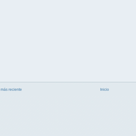
 más reciente
Inicio