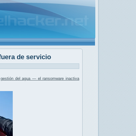
uera de servicio
gestión del agua — el ransomware inactiva