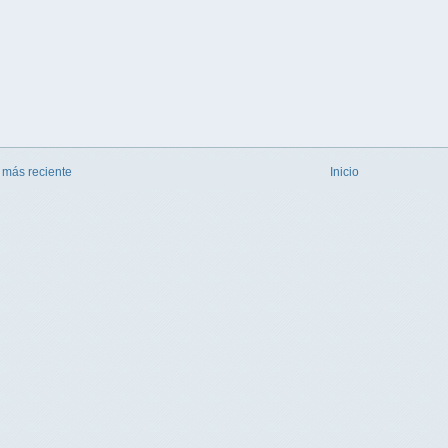
 más reciente
Inicio