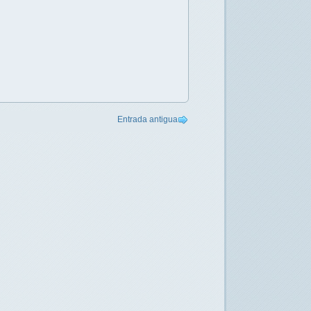
Entrada antigua