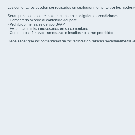
Los comentarios pueden ser revisados en cualquier momento por los modera
Serán publicados aquellos que cumplan las siguientes condiciones:
- Comentario acorde al contenido del post.
- Prohibido mensajes de tipo SPAM.
- Evite incluir links innecesarios en su comentario.
- Contenidos ofensivos, amenazas e insultos no serán permitidos.
Debe saber que los comentarios de los lectores no reflejan necesariamente la