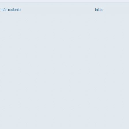
 más reciente
Inicio