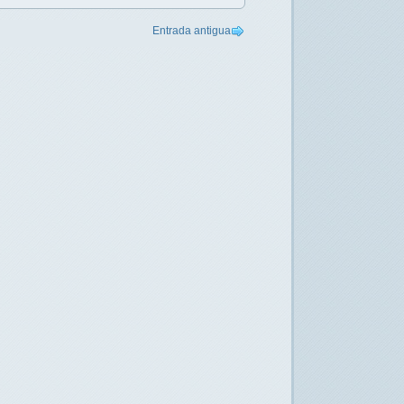
Entrada antigua