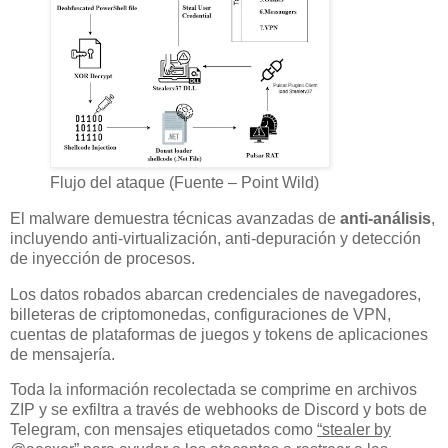
Flujo del ataque (Fuente – Point Wild)
El malware demuestra técnicas avanzadas de
anti-análisis
,
incluyendo anti-virtualización, anti-depuración y detección
de inyección de procesos.
Los datos robados abarcan credenciales de navegadores,
billeteras de criptomonedas, configuraciones de VPN,
cuentas de plataformas de juegos y tokens de aplicaciones
de mensajería.
Toda la información recolectada se comprime en archivos
ZIP y se exfiltra a través de webhooks de Discord y bots de
Telegram, con mensajes etiquetados como
“stealer by