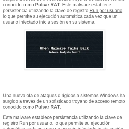
conocido como
Pulsar RAT
. Este malware establece
persistencia utilizando la clave de registro
Run por usuario
,
lo que permite su ejecución automática cada vez que un
usuario infectado inicia sesión en su sistema.
Una nueva ola de ataques dirigidos a sistemas Windows ha
surgido a través de un sofisticado troyano de acceso remoto
conocido como
Pulsar RAT
.
Este malware establece persistencia utilizando la clave de
registro
Run por usuario
, lo que permite su ejecución
automática cada vez que un usuario infectado inicia sesión