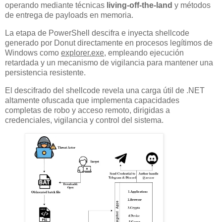
operando mediante técnicas
living-off-the-land
y métodos
de entrega de payloads en memoria.
La etapa de PowerShell descifra e inyecta shellcode
generado por Donut directamente en procesos legítimos de
Windows como
explorer.exe
, empleando ejecución
retardada y un mecanismo de vigilancia para mantener una
persistencia resistente.
El descifrado del shellcode revela una carga útil de .NET
altamente ofuscada que implementa capacidades
completas de robo y acceso remoto, dirigidas a
credenciales, vigilancia y control del sistema.