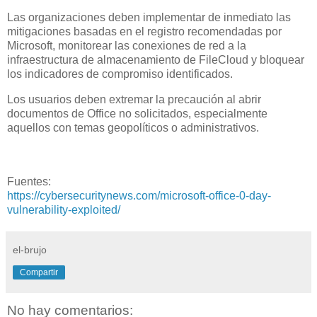
Las organizaciones deben implementar de inmediato las
mitigaciones basadas en el registro recomendadas por
Microsoft, monitorear las conexiones de red a la
infraestructura de almacenamiento de FileCloud y bloquear
los indicadores de compromiso identificados.
Los usuarios deben extremar la precaución al abrir
documentos de Office no solicitados, especialmente
aquellos con temas geopolíticos o administrativos.
Fuentes:
https://cybersecuritynews.com/microsoft-office-0-day-
vulnerability-exploited/
el-brujo
Compartir
No hay comentarios: