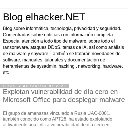
Blog elhacker.NET
Blog sobre informática, tecnología, privacidad y seguridad.
Con entradas sobre noticias con información completa.
Especial atención a todo tipo de malware, sobre todo el
ransomware, ataques DDoS, temas de IA, así como análisis
de malware y spyware. También se tratarán novedades de
software, manuales, tutoriales y documentación de
herramientas de sysadmin, hacking , networking, hardware,
etc
lunes, 2 de febrero de 2026
Explotan vulnerabilidad de día cero en
Microsoft Office para desplegar malware
El grupo de amenazas vinculado a Rusia UAC-0001,
también conocido como APT28, ha estado explotando
activamente una crítica vulnerabilidad de día cero en