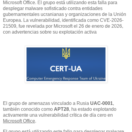
Microsoft Office. El grupo está utilizando esta falla para
desplegar malware sofisticado contra entidades
gubernamentales ucranianas y organizaciones de la Unión
Europea. La vulnerabilidad, identificada como CVE-2026-
21509, fue revelada por Microsoft el 26 de enero de 2026,
con advertencias sobre su explotación activa
El grupo de amenazas vinculado a Rusia
UAC-0001
,
también conocido como
APT28
, ha estado explotando
activamente una vulnerabilidad crítica de día cero en
Microsoft Office
.
El grupo está utilizando este fallo para desplegar malware