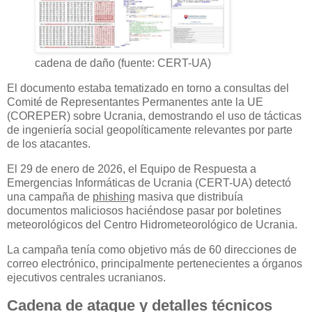
cadena de daño (fuente: CERT-UA)
El documento estaba tematizado en torno a consultas del
Comité de Representantes Permanentes ante la UE
(COREPER) sobre Ucrania, demostrando el uso de tácticas
de ingeniería social geopolíticamente relevantes por parte
de los atacantes.
El 29 de enero de 2026, el Equipo de Respuesta a
Emergencias Informáticas de Ucrania (CERT-UA) detectó
una campaña de
phishing
masiva que distribuía
documentos maliciosos haciéndose pasar por boletines
meteorológicos del Centro Hidrometeorológico de Ucrania.
La campaña tenía como objetivo más de 60 direcciones de
correo electrónico, principalmente pertenecientes a órganos
ejecutivos centrales ucranianos.
Cadena de ataque y detalles técnicos