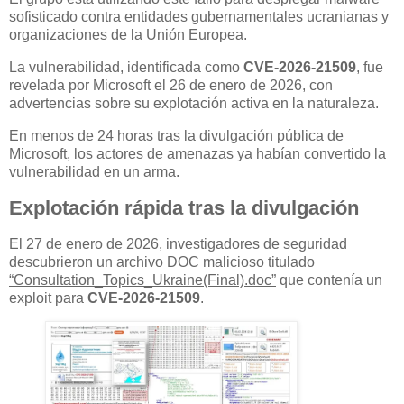
sofisticado contra entidades gubernamentales ucranianas y
organizaciones de la Unión Europea.
La vulnerabilidad, identificada como
CVE-2026-21509
, fue
revelada por Microsoft el 26 de enero de 2026, con
advertencias sobre su explotación activa en la naturaleza.
En menos de 24 horas tras la divulgación pública de
Microsoft, los actores de amenazas ya habían convertido la
vulnerabilidad en un arma.
Explotación rápida tras la divulgación
El 27 de enero de 2026, investigadores de seguridad
descubrieron un archivo DOC malicioso titulado
“Consultation_Topics_Ukraine(Final).doc”
que contenía un
exploit para
CVE-2026-21509
.