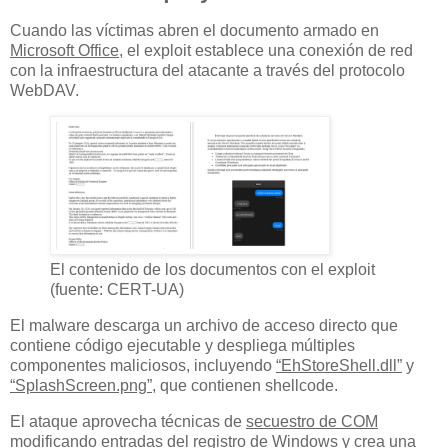
Cuando las víctimas abren el documento armado en
Microsoft Office
, el exploit establece una conexión de red
con la infraestructura del atacante a través del protocolo
WebDAV.
El contenido de los documentos con el exploit
(fuente: CERT-UA)
El malware descarga un archivo de acceso directo que
contiene código ejecutable y despliega múltiples
componentes maliciosos, incluyendo
“EhStoreShell.dll”
y
“SplashScreen.png”
, que contienen shellcode.
El ataque aprovecha técnicas de
secuestro de COM
modificando entradas del registro de Windows y crea una