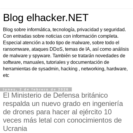
Blog elhacker.NET
Blog sobre informática, tecnología, privacidad y seguridad.
Con entradas sobre noticias con información completa.
Especial atención a todo tipo de malware, sobre todo el
ransomware, ataques DDoS, temas de IA, así como análisis
de malware y spyware. También se tratarán novedades de
software, manuales, tutoriales y documentación de
herramientas de sysadmin, hacking , networking, hardware,
etc
lunes, 2 de febrero de 2026
El Ministerio de Defensa británico
respalda un nuevo grado en ingeniería
de drones para hacer al ejército 10
veces más letal con conocimientos de
Ucrania