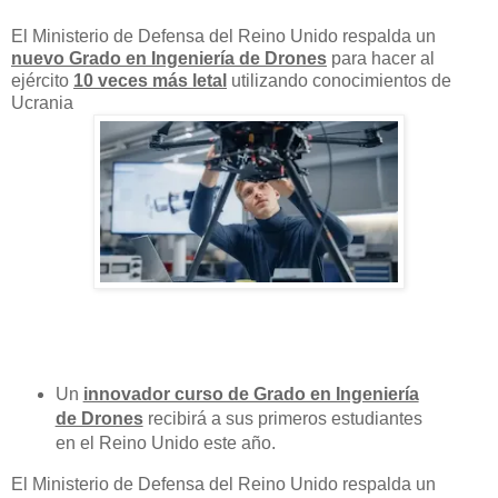
El Ministerio de Defensa del Reino Unido respalda un
nuevo Grado en Ingeniería de Drones
para hacer al
ejército
10 veces más letal
utilizando conocimientos de
Ucrania
Un
innovador curso de Grado en Ingeniería
de Drones
recibirá a sus primeros estudiantes
en el Reino Unido este año.
El Ministerio de Defensa del Reino Unido respalda un