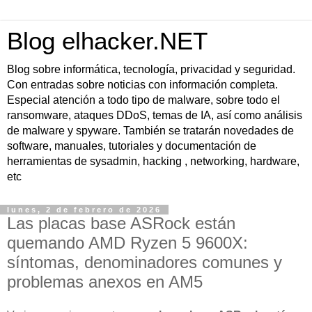
Blog elhacker.NET
Blog sobre informática, tecnología, privacidad y seguridad.
Con entradas sobre noticias con información completa.
Especial atención a todo tipo de malware, sobre todo el
ransomware, ataques DDoS, temas de IA, así como análisis
de malware y spyware. También se tratarán novedades de
software, manuales, tutoriales y documentación de
herramientas de sysadmin, hacking , networking, hardware,
etc
lunes, 2 de febrero de 2026
Las placas base ASRock están
quemando AMD Ryzen 5 9600X:
síntomas, denominadores comunes y
problemas anexos en AM5