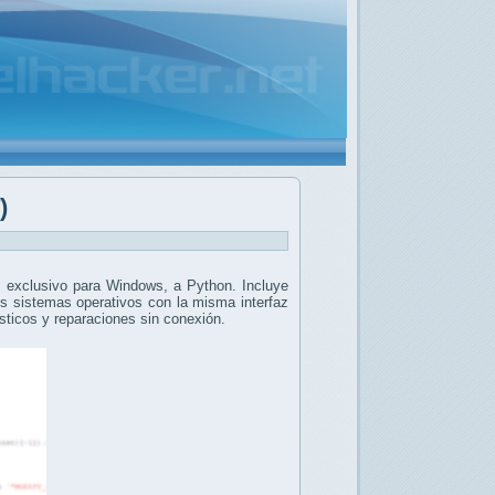
)
, exclusivo para Windows, a Python. Incluye
os sistemas operativos con la misma interfaz
ósticos y reparaciones sin conexión.