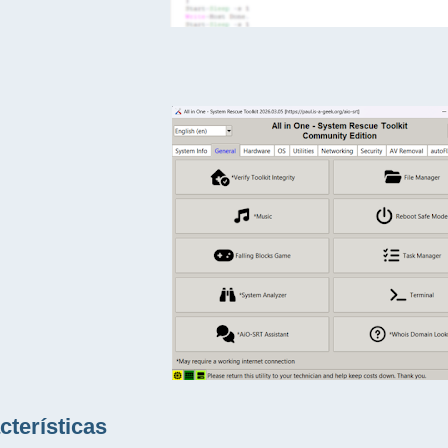
cterísticas