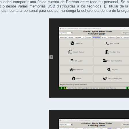
 puedan compartir una única cuenta de Patreon entre todo su personal. Se 
d o desde varias memorias USB distribuidas a los técnicos. El titular de 
 distribuirla al personal para que se mantenga la coherencia dentro de la orga