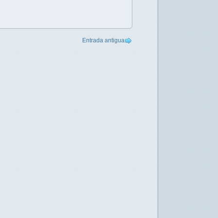
Entrada antigua