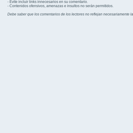
- Evite incluir links innecesarios en su comentario.
- Contenidos ofensivos, amenazas e insultos no serán permitidos.
Debe saber que los comentarios de los lectores no reflejan necesariamente la