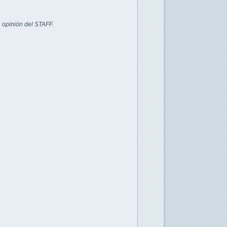
 opinión del STAFF.