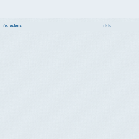
 más reciente
Inicio