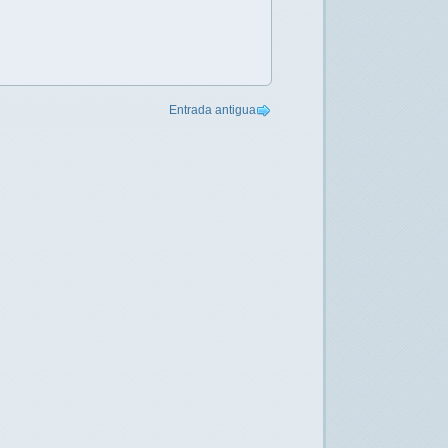
Entrada antigua