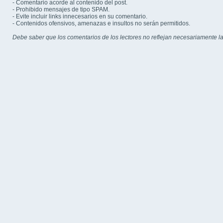
- Comentario acorde al contenido del post.
- Prohibido mensajes de tipo SPAM.
- Evite incluir links innecesarios en su comentario.
- Contenidos ofensivos, amenazas e insultos no serán permitidos.
Debe saber que los comentarios de los lectores no reflejan necesariamente la