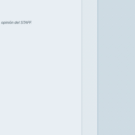
 opinión del STAFF.