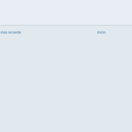
 más reciente
Inicio