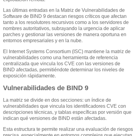
Las últimas entradas en la Matriz de Vulnerabilidades de
Software de BIND 9 destacan riesgos críticos que afectan
tanto a los resolutores recursivos como a los servidores de
nombres autoritativos, subrayando la urgencia de aplicar
parches y gestionar las versiones de manera oportuna en
entornos empresariales y en la nube.
El Internet Systems Consortium (ISC) mantiene la matriz de
vulnerabilidades como una herramienta de referencia
centralizada que vincula los CVE con las versiones de
BIND afectadas, permitiéndote determinar los niveles de
exposición rápidamente.
Vulnerabilidades de BIND 9
La matriz se divide en dos secciones: un índice de
vulnerabilidades que vincula los identificadores CVE con
descripciones técnicas, y tablas específicas por versión que
indican qué versiones de BIND están afectadas.
Esta estructura te permite realizar una evaluación de riesgos
precisa, especialmente en entornos complejos que ejecutan