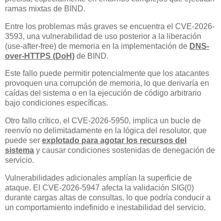
ramas mixtas de BIND.
Entre los problemas más graves se encuentra el CVE-2026-
3593, una vulnerabilidad de uso posterior a la liberación
(use-after-free) de memoria en la implementación de
DNS-
over-HTTPS (DoH)
de BIND.
Este fallo puede permitir potencialmente que los atacantes
provoquen una corrupción de memoria, lo que derivaría en
caídas del sistema o en la ejecución de código arbitrario
bajo condiciones específicas.
Otro fallo crítico, el CVE-2026-5950, implica un bucle de
reenvío no delimitadamente en la lógica del resolutor, que
puede ser
explotado para agotar los recursos del
sistema
y causar condiciones sostenidas de denegación de
servicio.
Vulnerabilidades adicionales amplían la superficie de
ataque. El CVE-2026-5947 afecta la validación SIG(0)
durante cargas altas de consultas, lo que podría conducir a
un comportamiento indefinido e inestabilidad del servicio.