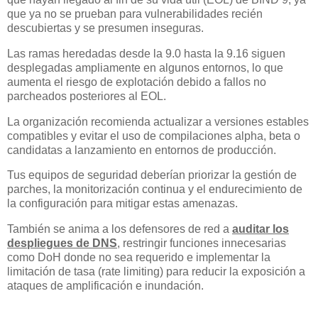
que ya no se prueban para vulnerabilidades recién
descubiertas y se presumen inseguras.
Las ramas heredadas desde la 9.0 hasta la 9.16 siguen
desplegadas ampliamente en algunos entornos, lo que
aumenta el riesgo de explotación debido a fallos no
parcheados posteriores al EOL.
La organización recomienda actualizar a versiones estables
compatibles y evitar el uso de compilaciones alpha, beta o
candidatas a lanzamiento en entornos de producción.
Tus equipos de seguridad deberían priorizar la gestión de
parches, la monitorización continua y el endurecimiento de
la configuración para mitigar estas amenazas.
También se anima a los defensores de red a
auditar los
despliegues de DNS
, restringir funciones innecesarias
como DoH donde no sea requerido e implementar la
limitación de tasa (rate limiting) para reducir la exposición a
ataques de amplificación e inundación.