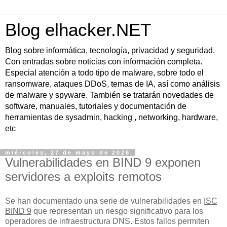
Blog elhacker.NET
Blog sobre informática, tecnología, privacidad y seguridad.
Con entradas sobre noticias con información completa.
Especial atención a todo tipo de malware, sobre todo el
ransomware, ataques DDoS, temas de IA, así como análisis
de malware y spyware. También se tratarán novedades de
software, manuales, tutoriales y documentación de
herramientas de sysadmin, hacking , networking, hardware,
etc
miércoles, 27 de mayo de 2026
Vulnerabilidades en BIND 9 exponen
servidores a exploits remotos
Se han documentado una serie de vulnerabilidades en
ISC
BIND 9
que representan un riesgo significativo para los
operadores de infraestructura DNS. Estos fallos permiten