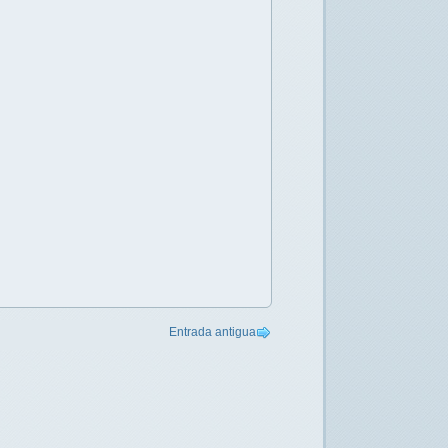
Entrada antigua