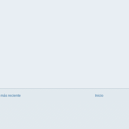
 más reciente
Inicio