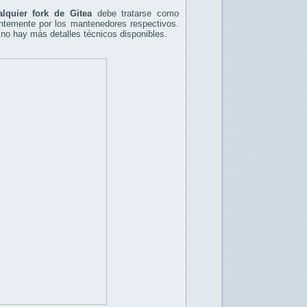
alquier fork de Gitea
debe tratarse como
entemente por los mantenedores respectivos.
 no hay más detalles técnicos disponibles.