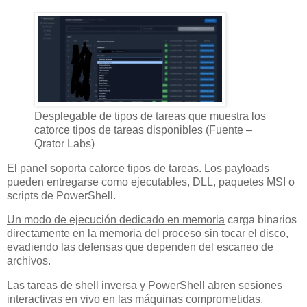
Desplegable de tipos de tareas que muestra los
catorce tipos de tareas disponibles (Fuente –
Qrator Labs)
El panel soporta catorce tipos de tareas. Los payloads
pueden entregarse como ejecutables, DLL, paquetes MSI o
scripts de PowerShell.
Un modo de ejecución dedicado en memoria
carga binarios
directamente en la memoria del proceso sin tocar el disco,
evadiendo las defensas que dependen del escaneo de
archivos.
Las tareas de shell inversa y PowerShell abren sesiones
interactivas en vivo en las máquinas comprometidas,