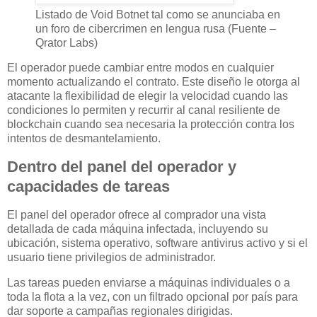
Listado de Void Botnet tal como se anunciaba en
un foro de cibercrimen en lengua rusa (Fuente –
Qrator Labs)
El operador puede cambiar entre modos en cualquier
momento actualizando el contrato. Este diseño le otorga al
atacante la flexibilidad de elegir la velocidad cuando las
condiciones lo permiten y recurrir al canal resiliente de
blockchain cuando sea necesaria la protección contra los
intentos de desmantelamiento.
Dentro del panel del operador y
capacidades de tareas
El panel del operador ofrece al comprador una vista
detallada de cada máquina infectada, incluyendo su
ubicación, sistema operativo, software antivirus activo y si el
usuario tiene privilegios de administrador.
Las tareas pueden enviarse a máquinas individuales o a
toda la flota a la vez, con un filtrado opcional por país para
dar soporte a campañas regionales dirigidas.