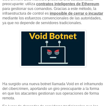
preocupante: utiliza
contratos inteligentes de Ethereum
para gestionar sus comandos. Gracias a este método, la
infraestructura de control es
imposible de cerrar o incautar
mediante los esfuerzos convencionales de las autoridades,
ya que no depende de servidores tradicionales.
Ha surgido una nueva botnet llamada Void en el inframundo
del cibercrimen, aportando un giro preocupante a la forma
en que los atacantes gestionan sus operaciones de forma
remota.