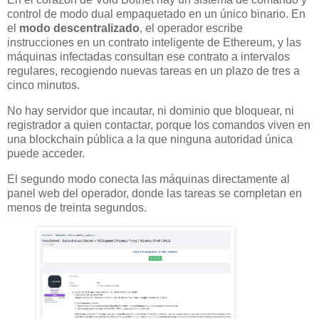
control de modo dual empaquetado en un único binario. En
el
modo descentralizado
, el operador escribe
instrucciones en un contrato inteligente de Ethereum, y las
máquinas infectadas consultan ese contrato a intervalos
regulares, recogiendo nuevas tareas en un plazo de tres a
cinco minutos.
No hay servidor que incautar, ni dominio que bloquear, ni
registrador a quien contactar, porque los comandos viven en
una blockchain pública a la que ninguna autoridad única
puede acceder.
El segundo modo conecta las máquinas directamente al
panel web del operador, donde las tareas se completan en
menos de treinta segundos.