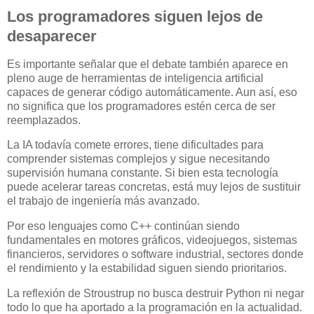
Los programadores siguen lejos de
desaparecer
Es importante señalar que el debate también aparece en
pleno auge de herramientas de inteligencia artificial
capaces de generar código automáticamente. Aun así, eso
no significa que los programadores estén cerca de ser
reemplazados.
La IA todavía comete errores, tiene dificultades para
comprender sistemas complejos y sigue necesitando
supervisión humana constante. Si bien esta tecnología
puede acelerar tareas concretas, está muy lejos de sustituir
el trabajo de ingeniería más avanzado.
Por eso lenguajes como C++ continúan siendo
fundamentales en motores gráficos, videojuegos, sistemas
financieros, servidores o software industrial, sectores donde
el rendimiento y la estabilidad siguen siendo prioritarios.
La reflexión de Stroustrup no busca destruir Python ni negar
todo lo que ha aportado a la programación en la actualidad.