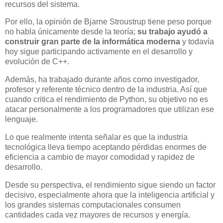
recursos del sistema.
Por ello, la opinión de Bjarne Stroustrup tiene peso porque
no habla únicamente desde la teoría;
su trabajo ayudó a
construir gran parte de la informática moderna
y todavía
hoy sigue participando activamente en el desarrollo y
evolución de C++.
Además, ha trabajado durante años como investigador,
profesor y referente técnico dentro de la industria. Así que
cuando critica el rendimiento de Python, su objetivo no es
atacar personalmente a los programadores que utilizan ese
lenguaje.
Lo que realmente intenta señalar es que la industria
tecnológica lleva tiempo aceptando pérdidas enormes de
eficiencia a cambio de mayor comodidad y rapidez de
desarrollo.
Desde su perspectiva, el rendimiento sigue siendo un factor
decisivo, especialmente ahora que la inteligencia artificial y
los grandes sistemas computacionales consumen
cantidades cada vez mayores de recursos y energía.