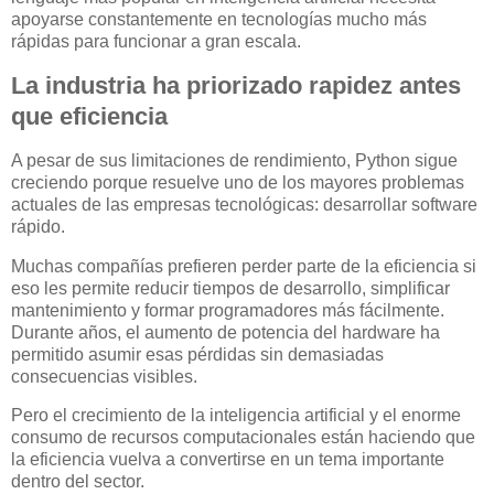
apoyarse constantemente en tecnologías mucho más
rápidas para funcionar a gran escala.
La industria ha priorizado rapidez antes
que eficiencia
A pesar de sus limitaciones de rendimiento, Python sigue
creciendo porque resuelve uno de los mayores problemas
actuales de las empresas tecnológicas: desarrollar software
rápido.
Muchas compañías prefieren perder parte de la eficiencia si
eso les permite reducir tiempos de desarrollo, simplificar
mantenimiento y formar programadores más fácilmente.
Durante años, el aumento de potencia del hardware ha
permitido asumir esas pérdidas sin demasiadas
consecuencias visibles.
Pero el crecimiento de la inteligencia artificial y el enorme
consumo de recursos computacionales están haciendo que
la eficiencia vuelva a convertirse en un tema importante
dentro del sector.