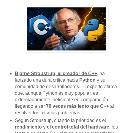
Bjarne Stroustrup, el creador de C++
, ha
lanzado una dura crítica hacia
Python
y su
comunidad de desarrolladores. El experto afirma
que, aunque Python es muy popular, es
extremadamente ineficiente en comparación,
llegando a ser
70 veces más lento que C++
al
resolver los mismos problemas.
Según Stroustrup, cuando la prioridad es el
rendimiento y el control total del hardware
, los