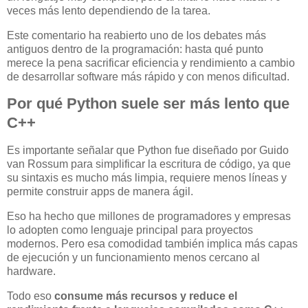
veces más lento dependiendo de la tarea.
Este comentario ha reabierto uno de los debates más
antiguos dentro de la programación: hasta qué punto
merece la pena sacrificar eficiencia y rendimiento a cambio
de desarrollar software más rápido y con menos dificultad.
Por qué Python suele ser más lento que
C++
Es importante señalar que Python fue diseñado por Guido
van Rossum para simplificar la escritura de código, ya que
su sintaxis es mucho más limpia, requiere menos líneas y
permite construir apps de manera ágil.
Eso ha hecho que millones de programadores y empresas
lo adopten como lenguaje principal para proyectos
modernos. Pero esa comodidad también implica más capas
de ejecución y un funcionamiento menos cercano al
hardware.
Todo eso
consume más recursos y reduce el