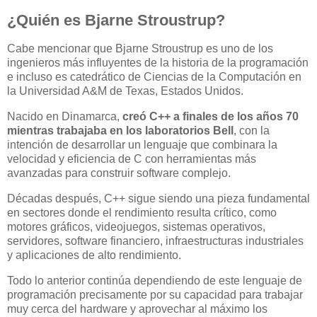
¿Quién es Bjarne Stroustrup?
Cabe mencionar que Bjarne Stroustrup es uno de los
ingenieros más influyentes de la historia de la programación
e incluso es catedrático de Ciencias de la Computación en
la Universidad A&M de Texas, Estados Unidos.
Nacido en Dinamarca,
creó C++ a finales de los años 70
mientras trabajaba en los laboratorios Bell
, con la
intención de desarrollar un lenguaje que combinara la
velocidad y eficiencia de C con herramientas más
avanzadas para construir software complejo.
Décadas después, C++ sigue siendo una pieza fundamental
en sectores donde el rendimiento resulta crítico, como
motores gráficos, videojuegos, sistemas operativos,
servidores, software financiero, infraestructuras industriales
y aplicaciones de alto rendimiento.
Todo lo anterior continúa dependiendo de este lenguaje de
programación precisamente por su capacidad para trabajar
muy cerca del hardware y aprovechar al máximo los