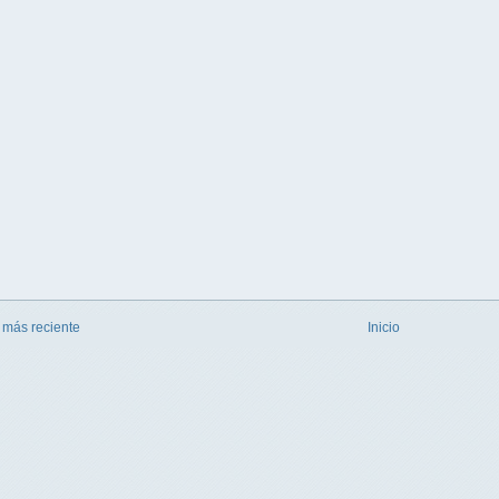
 más reciente
Inicio