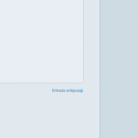
Entrada antigua