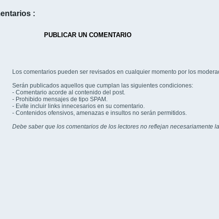
entarios :
PUBLICAR UN COMENTARIO
Los comentarios pueden ser revisados en cualquier momento por los modera
Serán publicados aquellos que cumplan las siguientes condiciones:
- Comentario acorde al contenido del post.
- Prohibido mensajes de tipo SPAM.
- Evite incluir links innecesarios en su comentario.
- Contenidos ofensivos, amenazas e insultos no serán permitidos.
Debe saber que los comentarios de los lectores no reflejan necesariamente la