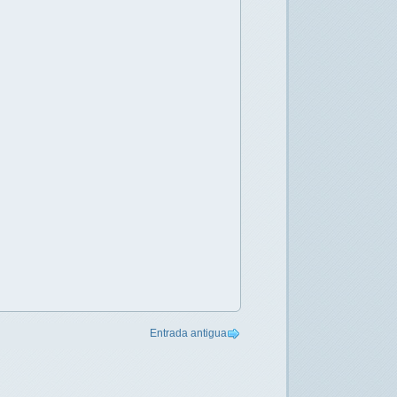
Entrada antigua