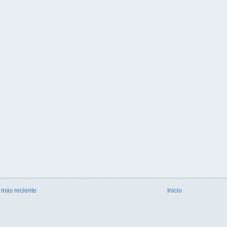
 más reciente
Inicio