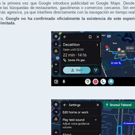
a la primera vez que Google introduce publicidad en Google Maps. Desde 
de las búsquedas de restaurantes, gasolineras o comercios cercanos. Sin e
s agresiva, ya que interfiere directamente con la navegación en tiempo real
ra,
Google no ha confirmado oficialmente la existencia de este experi
limitada
.