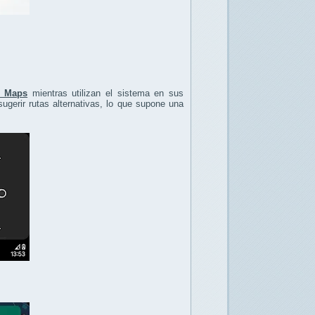
e Maps
mientras utilizan el sistema en sus
sugerir rutas alternativas, lo que supone una