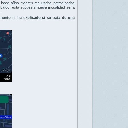
hace años existen resultados patrocinados
mbargo, esta supuesta nueva modalidad sería
.
mento ni ha explicado si se trata de una