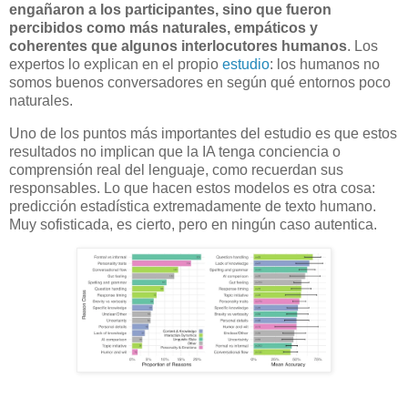
engañaron a los participantes, sino que fueron
percibidos como más naturales, empáticos y
coherentes que algunos interlocutores humanos
. Los
expertos lo explican en el propio
estudio
: los humanos no
somos buenos conversadores en según qué entornos poco
naturales.
Uno de los puntos más importantes del estudio es que estos
resultados no implican que la IA tenga conciencia o
comprensión real del lenguaje, como recuerdan sus
responsables. Lo que hacen estos modelos es otra cosa:
predicción estadística extremadamente de texto humano.
Muy sofisticada, es cierto, pero en ningún caso autentica.