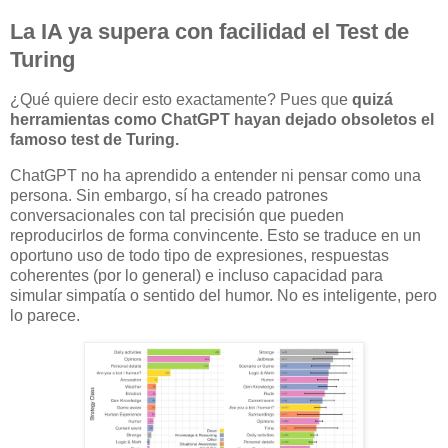
La IA ya supera con facilidad el Test de
Turing
¿Qué quiere decir esto exactamente? Pues que
quizá
herramientas como ChatGPT hayan dejado obsoletos el
famoso test de Turing.
ChatGPT no ha aprendido a entender ni pensar como una
persona. Sin embargo, sí ha creado patrones
conversacionales con tal precisión que pueden
reproducirlos de forma convincente. Esto se traduce en un
oportuno uso de todo tipo de expresiones, respuestas
coherentes (por lo general) e incluso capacidad para
simular simpatía o sentido del humor. No es inteligente, pero
lo parece.