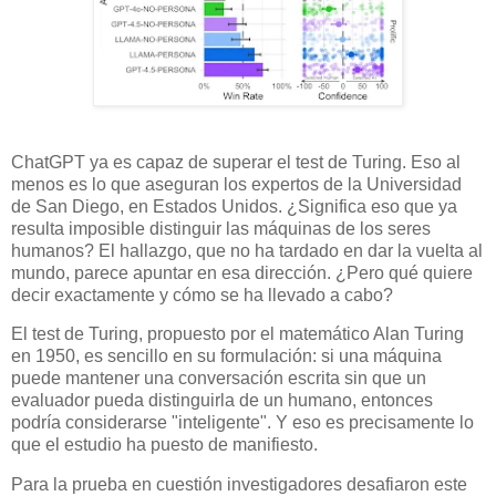
ChatGPT ya es capaz de superar el test de Turing. Eso al
menos es lo que aseguran los expertos de la Universidad
de San Diego, en Estados Unidos. ¿Significa eso que ya
resulta imposible distinguir las máquinas de los seres
humanos? El hallazgo, que no ha tardado en dar la vuelta al
mundo, parece apuntar en esa dirección. ¿Pero qué quiere
decir exactamente y cómo se ha llevado a cabo?
El test de Turing, propuesto por el matemático Alan Turing
en 1950, es sencillo en su formulación: si una máquina
puede mantener una conversación escrita sin que un
evaluador pueda distinguirla de un humano, entonces
podría considerarse "inteligente". Y eso es precisamente lo
que el estudio ha puesto de manifiesto.
Para la prueba en cuestión investigadores desafiaron este