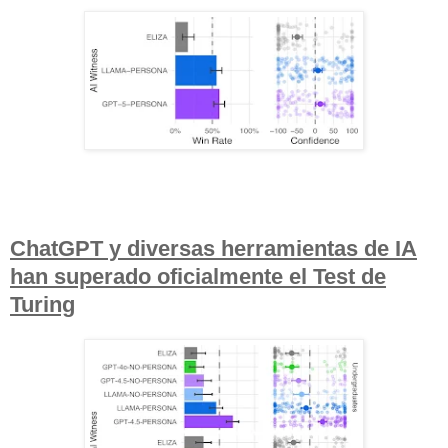
ChatGPT y diversas herramientas de IA
han superado oficialmente el Test de
Turing