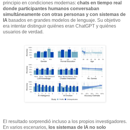
principio en condiciones modernas:
chats en tiempo real
donde participantes humanos conversaban
simultáneamente con otras personas y con sistemas de
IA
basados en grandes modelos de lenguaje. Su objetivo
era intentar distinguir quiénes eran ChatGPT y quiénes
usuarios de verdad.
El resultado sorprendió incluso a los propios investigadores.
En varios escenarios,
los sistemas de IA no solo