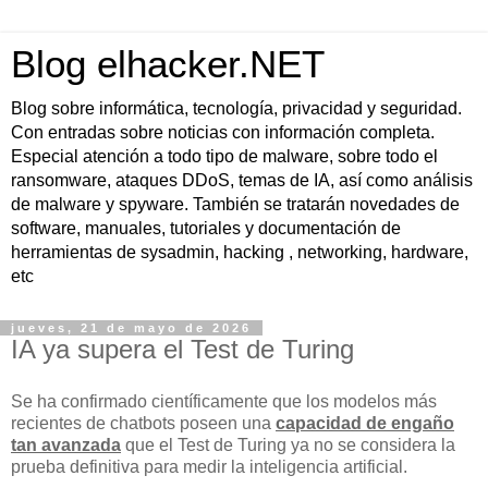
Blog elhacker.NET
Blog sobre informática, tecnología, privacidad y seguridad.
Con entradas sobre noticias con información completa.
Especial atención a todo tipo de malware, sobre todo el
ransomware, ataques DDoS, temas de IA, así como análisis
de malware y spyware. También se tratarán novedades de
software, manuales, tutoriales y documentación de
herramientas de sysadmin, hacking , networking, hardware,
etc
jueves, 21 de mayo de 2026
IA ya supera el Test de Turing
Se ha confirmado científicamente que los modelos más
recientes de chatbots poseen una
capacidad de engaño
tan avanzada
que el Test de Turing ya no se considera la
prueba definitiva para medir la inteligencia artificial.