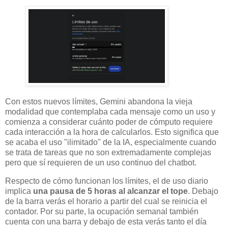
Con estos nuevos límites, Gemini abandona la vieja
modalidad que contemplaba cada mensaje como un uso y
comienza a considerar cuánto poder de cómputo requiere
cada interacción a la hora de calcularlos. Esto significa que
se acaba el uso "ilimitado" de la IA, especialmente cuando
se trata de tareas que no son extremadamente complejas
pero que sí requieren de un uso continuo del chatbot.
Respecto de cómo funcionan los límites, el de uso diario
implica
una pausa de 5 horas al alcanzar el tope
. Debajo
de la barra verás el horario a partir del cual se reinicia el
contador. Por su parte, la ocupación semanal también
cuenta con una barra y debajo de esta verás tanto el día