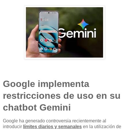
Google implementa
restricciones de uso
en su
chatbot Gemini
Google ha generado controversia recientemente al
introducir
límites diarios y semanales
en la utilización de