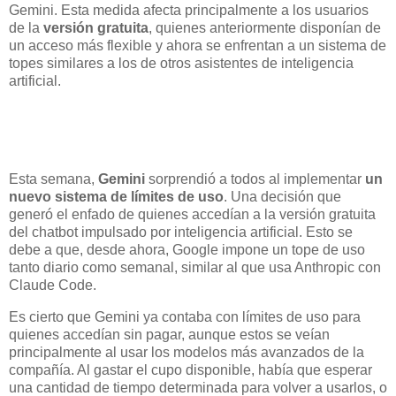
Gemini. Esta medida afecta principalmente a los usuarios
de la
versión gratuita
, quienes anteriormente disponían de
un acceso más flexible y ahora se enfrentan a un sistema de
topes similares a los de otros asistentes de inteligencia
artificial.
Esta semana,
Gemini
sorprendió a todos al implementar
un
nuevo sistema de límites de uso
. Una decisión que
generó el enfado de quienes accedían a la versión gratuita
del chatbot impulsado por inteligencia artificial. Esto se
debe a que, desde ahora, Google impone un tope de uso
tanto diario como semanal, similar al que usa Anthropic con
Claude Code.
Es cierto que Gemini ya contaba con límites de uso para
quienes accedían sin pagar, aunque estos se veían
principalmente al usar los modelos más avanzados de la
compañía. Al gastar el cupo disponible, había que esperar
una cantidad de tiempo determinada para volver a usarlos, o