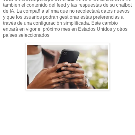
también el contenido del feed y las respuestas de su chatbot
de IA. La compañía afirma que no recolectará datos nuevos
y que los usuarios podrán gestionar estas preferencias a
través de una configuración simplificada. Este cambio
entrará en vigor el próximo mes en Estados Unidos y otros
países seleccionados.