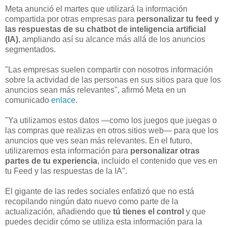
Meta anunció el martes que utilizará la información
compartida por otras empresas para
personalizar tu feed y
las respuestas de su chatbot de inteligencia artificial
(IA)
, ampliando así su alcance más allá de los anuncios
segmentados.
"Las empresas suelen compartir con nosotros información
sobre la actividad de las personas en sus sitios para que los
anuncios sean más relevantes", afirmó Meta en un
comunicado
enlace
.
"Ya utilizamos estos datos —como los juegos que juegas o
las compras que realizas en otros sitios web— para que los
anuncios que ves sean más relevantes. En el futuro,
utilizaremos esta información para
personalizar otras
partes de tu experiencia
, incluido el contenido que ves en
tu Feed y las respuestas de la IA".
El gigante de las redes sociales enfatizó que no está
recopilando ningún dato nuevo como parte de la
actualización, añadiendo que
tú tienes el control
y que
puedes decidir cómo se utiliza esta información para la