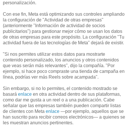
personalización.
Con ese fin, Meta está optimizando sus controles ampliando
la configuración de "Actividad de otras empresas"
(anteriormente "Información de actividad de socios
publicitarios") para gestionar mejor cómo se usan los datos
de otras empresas para este propósito. La configuración "Tu
actividad fuera de las tecnologías de Meta" dejará de existir.
"Si nos permites utilizar estos datos para mostrarte
contenido personalizado, los anuncios y otros contenidos
que veas serán más relevantes", dijo la compañía. "Por
ejemplo, si hace poco compraste una tienda de campaña en
línea, podrías ver más Reels sobre acampada".
Sin embargo, si no lo permites, el contenido mostrado se
basará
enlace
en otra actividad dentro de sus plataformas,
como dar me gusta a un reel o a una publicación. Cabe
señalar que las empresas también pueden compartir listas
de clientes con Meta
enlace
—por ejemplo, aquellos que se
han suscrito para recibir correos electrónicos— a quienes se
les muestran anuncios pertinentes.