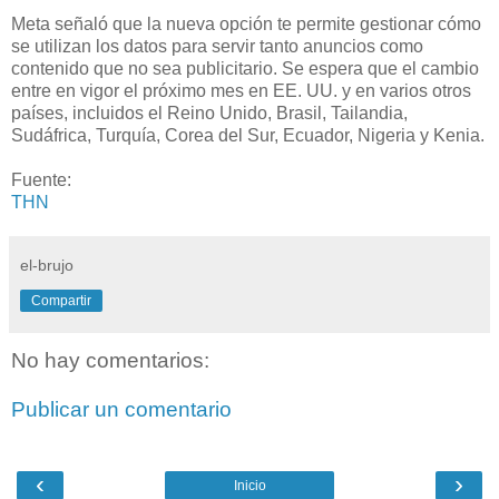
Meta señaló que la nueva opción te permite gestionar cómo
se utilizan los datos para servir tanto anuncios como
contenido que no sea publicitario. Se espera que el cambio
entre en vigor el próximo mes en EE. UU. y en varios otros
países, incluidos el Reino Unido, Brasil, Tailandia,
Sudáfrica, Turquía, Corea del Sur, Ecuador, Nigeria y Kenia.
Fuente:
THN
el-brujo
Compartir
No hay comentarios:
Publicar un comentario
‹
›
Inicio