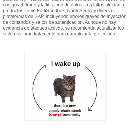
código arbitrario y la filtración de datos. Los fallos afectan a
productos como FortiSandbox, Ivanti Sentry y diversas
plataformas de SAP, incluyendo errores graves de inyección
de comandos y saltos de autenticación. Aunque no hay
evidencia de ataques activos, se recomienda actualizar los
sistemas inmediatamente para garantizar la protección.