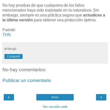
No hay pruebas de que cualquiera de los fallos
mencionados haya sido explotado en la naturaleza. Sin
embargo, siempre es una práctica segura que
actualices a
la última versión
para obtener una protección óptima.
Fuente:
THN
el-brujo
Compartir
No hay comentarios:
Publicar un comentario
‹
›
Inicio
Ver versión web