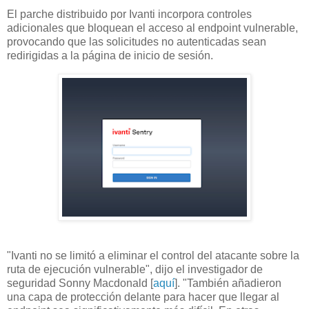
El parche distribuido por Ivanti incorpora controles
adicionales que bloquean el acceso al endpoint vulnerable,
provocando que las solicitudes no autenticadas sean
redirigidas a la página de inicio de sesión.
"Ivanti no se limitó a eliminar el control del atacante sobre la
ruta de ejecución vulnerable", dijo el investigador de
seguridad Sonny Macdonald [
aquí
]. "También añadieron
una capa de protección delante para hacer que llegar al