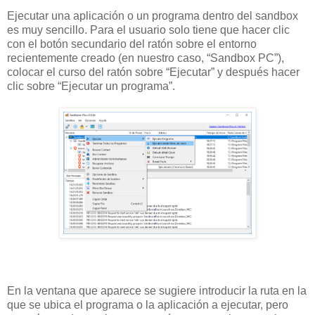
Ejecutar una aplicación o un programa dentro del sandbox
es muy sencillo. Para el usuario solo tiene que hacer clic
con el botón secundario del ratón sobre el entorno
recientemente creado (en nuestro caso, “Sandbox PC”),
colocar el curso del ratón sobre “Ejecutar” y después hacer
clic sobre “Ejecutar un programa”.
En la ventana que aparece se sugiere introducir la ruta en la
que se ubica el programa o la aplicación a ejecutar, pero