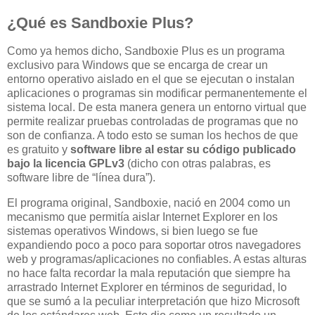
¿Qué es Sandboxie Plus?
Como ya hemos dicho, Sandboxie Plus es un programa
exclusivo para Windows que se encarga de crear un
entorno operativo aislado en el que se ejecutan o instalan
aplicaciones o programas sin modificar permanentemente el
sistema local. De esta manera genera un entorno virtual que
permite realizar pruebas controladas de programas que no
son de confianza. A todo esto se suman los hechos de que
es gratuito y
software libre al estar su código publicado
bajo la licencia GPLv3
(dicho con otras palabras, es
software libre de “línea dura”).
El programa original, Sandboxie, nació en 2004 como un
mecanismo que permitía aislar Internet Explorer en los
sistemas operativos Windows, si bien luego se fue
expandiendo poco a poco para soportar otros navegadores
web y programas/aplicaciones no confiables. A estas alturas
no hace falta recordar la mala reputación que siempre ha
arrastrado Internet Explorer en términos de seguridad, lo
que se sumó a la peculiar interpretación que hizo Microsoft