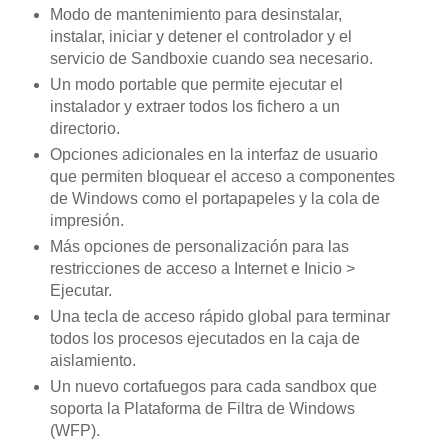
Modo de mantenimiento para desinstalar,
instalar, iniciar y detener el controlador y el
servicio de Sandboxie cuando sea necesario.
Un modo portable que permite ejecutar el
instalador y extraer todos los fichero a un
directorio.
Opciones adicionales en la interfaz de usuario
que permiten bloquear el acceso a componentes
de Windows como el portapapeles y la cola de
impresión.
Más opciones de personalización para las
restricciones de acceso a Internet e Inicio >
Ejecutar.
Una tecla de acceso rápido global para terminar
todos los procesos ejecutados en la caja de
aislamiento.
Un nuevo cortafuegos para cada sandbox que
soporta la Plataforma de Filtra de Windows
(WFP).