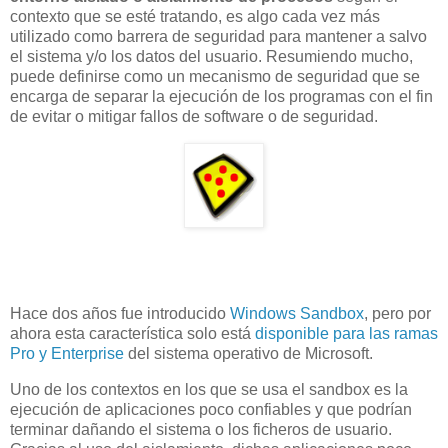
contexto que se esté tratando, es algo cada vez más
utilizado como barrera de seguridad para mantener a salvo
el sistema y/o los datos del usuario. Resumiendo mucho,
puede definirse como un mecanismo de seguridad que se
encarga de separar la ejecución de los programas con el fin
de evitar o mitigar fallos de software o de seguridad.
Hace dos años fue introducido
Windows Sandbox
, pero por
ahora esta característica solo está
disponible para las ramas
Pro y Enterprise
del sistema operativo de Microsoft.
Uno de los contextos en los que se usa el sandbox es la
ejecución de aplicaciones poco confiables y que podrían
terminar dañando el sistema o los ficheros de usuario.