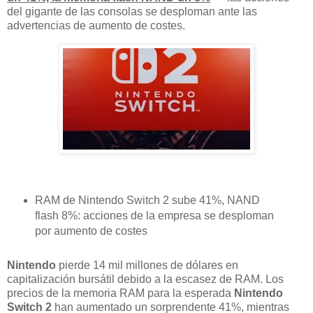
del gigante de las consolas se desploman ante las
advertencias de aumento de costes.
RAM de Nintendo Switch 2 sube 41%, NAND
flash 8%: acciones de la empresa se desploman
por aumento de costes
Nintendo
pierde 14 mil millones de dólares en
capitalización bursátil debido a la escasez de RAM. Los
precios de la memoria RAM para la esperada
Nintendo
Switch 2
han aumentado un sorprendente 41%, mientras