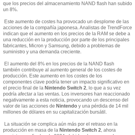
que los precios del almacenamiento NAND flash han subido
un 8%.
Este aumento de costes ha provocado un desplome de las
acciones de la compañía japonesa. Analistas de TrendForce
indican que el aumento en los precios de la RAM se debe a
una reducción en la producción por parte de los principales
fabricantes, Micron y Samsung, debido a problemas de
suministro y una demanda creciente.
El aumento del 8% en los precios de la NAND flash
también contribuye al aumento general de los costes de
producción. Este aumento en los costes de los
componentes clave podría tener un impacto significativo en
el precio final de la
Nintendo Switch 2
, lo que a su vez
podría afectar a las ventas. Los inversores han reaccionado
negativamente a esta noticia, provocando un descenso del
valor de las acciones de
Nintendo
y una pérdida de 14 mil
millones de dólares en su capitalización bursátil.
La situación se complica aún más por el retraso en la
producción en masa de la
Nintendo Switch 2
, ahora