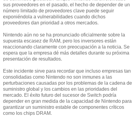
sus proveedores en el pasado, el hecho de depender de un
número limitado de proveedores clave puede seguir
exponiéndola a vulnerabilidades cuando dichos
proveedores dan prioridad a otros mercados.
Nintendo aún no se ha pronunciado oficialmente sobre la
supuesta escasez de RAM, pero los inversores están
reaccionando claramente con preocupación a la noticia. Se
espera que la empresa dé más detalles durante su próxima
presentación de resultados.
Este incidente sirve para recordar que incluso empresas tan
consolidadas como Nintendo no son inmunes a las
perturbaciones causadas por los problemas de la cadena de
suministro global y los cambios en las prioridades del
mercado. El éxito futuro del sucesor de Switch podría
depender en gran medida de la capacidad de Nintendo para
garantizar un suministro estable de componentes críticos
como los chips DRAM.