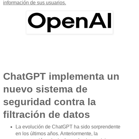
información de sus usuarios.
ChatGPT implementa un
nuevo sistema de
seguridad contra la
filtración de datos
La evolución de ChatGPT ha sido sorprendente
en los últimos años. Anteriormente, la