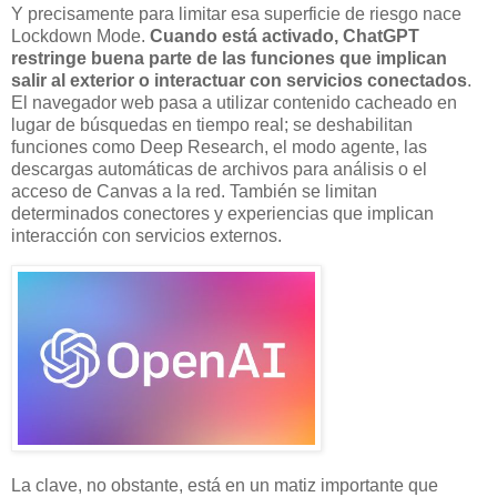
Y precisamente para limitar esa superficie de riesgo nace
Lockdown Mode.
Cuando está activado, ChatGPT
restringe buena parte de las funciones que implican
salir al exterior o interactuar con servicios conectados
.
El navegador web pasa a utilizar contenido cacheado en
lugar de búsquedas en tiempo real; se deshabilitan
funciones como Deep Research, el modo agente, las
descargas automáticas de archivos para análisis o el
acceso de Canvas a la red. También se limitan
determinados conectores y experiencias que implican
interacción con servicios externos.
La clave, no obstante, está en un matiz importante que