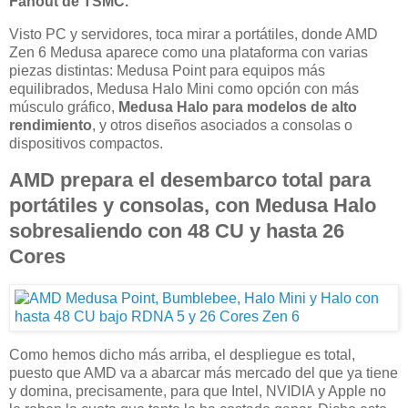
Fanout de TSMC.
Visto PC y servidores, toca mirar a portátiles, donde AMD
Zen 6 Medusa aparece como una plataforma con varias
piezas distintas: Medusa Point para equipos más
equilibrados, Medusa Halo Mini como opción con más
músculo gráfico,
Medusa Halo para modelos de alto
rendimiento
, y otros diseños asociados a consolas o
dispositivos compactos.
AMD prepara el desembarco total para
portátiles y consolas, con Medusa Halo
sobresaliendo con 48 CU y hasta 26
Cores
Como hemos dicho más arriba, el despliegue es total,
puesto que AMD va a abarcar más mercado del que ya tiene
y domina, precisamente, para que Intel, NVIDIA y Apple no