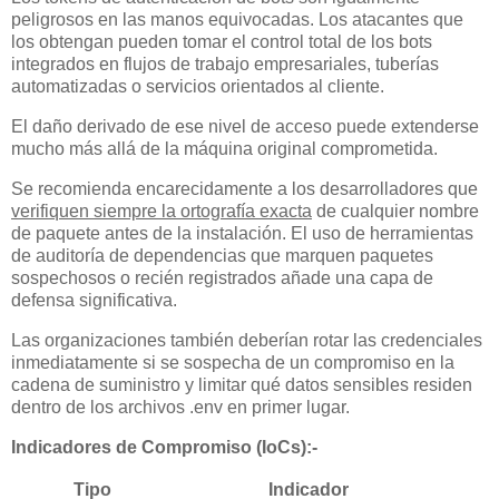
peligrosos en las manos equivocadas. Los atacantes que
los obtengan pueden tomar el control total de los bots
integrados en flujos de trabajo empresariales, tuberías
automatizadas o servicios orientados al cliente.
El daño derivado de ese nivel de acceso puede extenderse
mucho más allá de la máquina original comprometida.
Se recomienda encarecidamente a los desarrolladores que
verifiquen siempre la ortografía exacta
de cualquier nombre
de paquete antes de la instalación. El uso de herramientas
de auditoría de dependencias que marquen paquetes
sospechosos o recién registrados añade una capa de
defensa significativa.
Las organizaciones también deberían rotar las credenciales
inmediatamente si se sospecha de un compromiso en la
cadena de suministro y limitar qué datos sensibles residen
dentro de los archivos .env en primer lugar.
Indicadores de Compromiso (IoCs):-
Tipo
Indicador