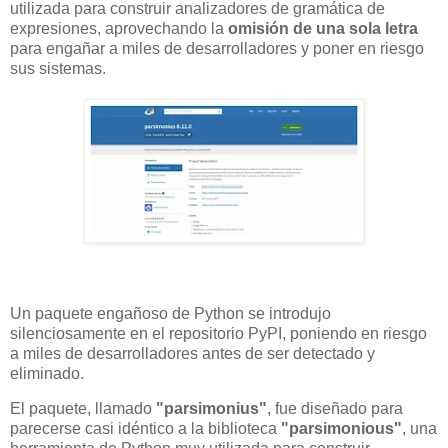
utilizada para construir analizadores de gramática de
expresiones, aprovechando la
omisión de una sola letra
para engañar a miles de desarrolladores y poner en riesgo
sus sistemas.
Un paquete engañoso de Python se introdujo
silenciosamente en el repositorio PyPI, poniendo en riesgo
a miles de desarrolladores antes de ser detectado y
eliminado.
El paquete, llamado
"parsimonius"
, fue diseñado para
parecerse casi idéntico a la biblioteca
"parsimonious"
, una