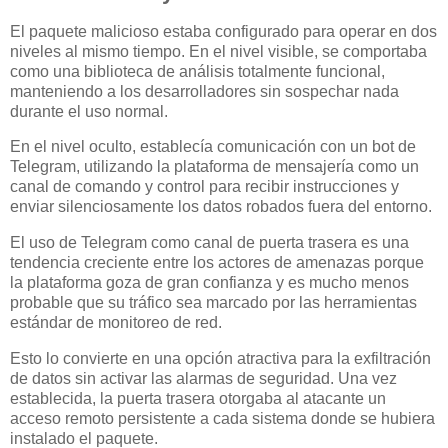
El paquete malicioso estaba configurado para operar en dos
niveles al mismo tiempo. En el nivel visible, se comportaba
como una biblioteca de análisis totalmente funcional,
manteniendo a los desarrolladores sin sospechar nada
durante el uso normal.
En el nivel oculto, establecía comunicación con un bot de
Telegram, utilizando la plataforma de mensajería como un
canal de comando y control para recibir instrucciones y
enviar silenciosamente los datos robados fuera del entorno.
El uso de Telegram como canal de puerta trasera es una
tendencia creciente entre los actores de amenazas porque
la plataforma goza de gran confianza y es mucho menos
probable que su tráfico sea marcado por las herramientas
estándar de monitoreo de red.
Esto lo convierte en una opción atractiva para la exfiltración
de datos sin activar las alarmas de seguridad. Una vez
establecida, la puerta trasera otorgaba al atacante un
acceso remoto persistente a cada sistema donde se hubiera
instalado el paquete.