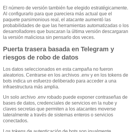
El número de versión también fue elegido estratégicamente.
Al configurarlo para que pareciera más actual que el
paquete parsimonious real, el atacante aumentó las
probabilidades de que las herramientas automatizadas o los
desarrolladores que buscaran la última versión descargaran
la versión maliciosa sin pensarlo dos veces.
Puerta trasera basada en Telegram y
riesgos de robo de datos
Los datos seleccionados en esta campaña no fueron
aleatorios. Centrarse en los archivos .env y en los tokens de
bots indica un esfuerzo deliberado para acceder a una
infraestructura más amplia.
Un solo archivo .env robado puede exponer contraseñas de
bases de datos, credenciales de servicios en la nube y
claves secretas que permiten a los atacantes moverse
lateralmente a través de sistemas enteros o servicios
conectados.
Los tokens de autenticación de bots son igualmente