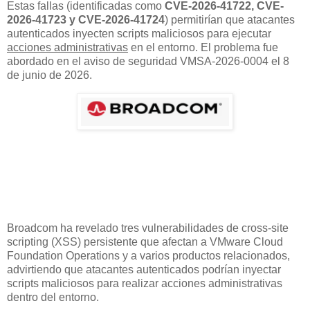
Estas fallas (identificadas como
CVE-2026-41722, CVE-
2026-41723 y CVE-2026-41724
) permitirían que atacantes
autenticados inyecten scripts maliciosos para ejecutar
acciones administrativas
en el entorno. El problema fue
abordado en el aviso de seguridad VMSA-2026-0004 el 8
de junio de 2026.
Broadcom ha revelado tres vulnerabilidades de cross-site
scripting (XSS) persistente que afectan a VMware Cloud
Foundation Operations y a varios productos relacionados,
advirtiendo que atacantes autenticados podrían inyectar
scripts maliciosos para realizar acciones administrativas
dentro del entorno.