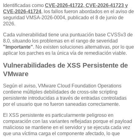
Identificadas como
CVE-2026-41722, CVE-2026-41723 y
CVE-2026-41724
, los fallos fueron abordados en el aviso de
seguridad VMSA-2026-0004, publicado el 8 de junio de
2026.
Cada vulnerabilidad tiene una puntuación base CVSSv3 de
8.0, situando los problemas en el rango de severidad
"Importante"
. No existen soluciones alternativas, por lo que
aplicar los parches es la única vía de remediación viable.
Vulnerabilidades de XSS Persistente de
VMware
Según el aviso, VMware Cloud Foundation Operations
contiene múltiples debilidades de cross-site scripting
persistente introducidas a través de entradas controladas
por el usuario que no fueron saneadas correctamente.
El XSS persistente es particularmente peligroso en
comparación con las variantes reflejadas porque el payload
malicioso se mantiene en el servidor y se ejecuta cada vez
que una víctima carga el componente afectado, lo que