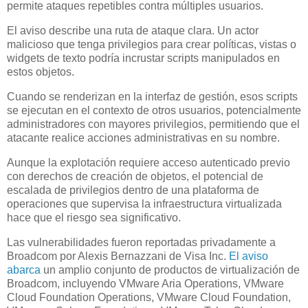
permite ataques repetibles contra múltiples usuarios.
El aviso describe una ruta de ataque clara. Un actor
malicioso que tenga privilegios para crear políticas, vistas o
widgets de texto podría incrustar scripts manipulados en
estos objetos.
Cuando se renderizan en la interfaz de gestión, esos scripts
se ejecutan en el contexto de otros usuarios, potencialmente
administradores con mayores privilegios, permitiendo que el
atacante realice acciones administrativas en su nombre.
Aunque la explotación requiere acceso autenticado previo
con derechos de creación de objetos, el potencial de
escalada de privilegios dentro de una plataforma de
operaciones que supervisa la infraestructura virtualizada
hace que el riesgo sea significativo.
Las vulnerabilidades fueron reportadas privadamente a
Broadcom por Alexis Bernazzani de Visa Inc.
El aviso
abarca
un amplio conjunto de productos de virtualización de
Broadcom, incluyendo VMware Aria Operations, VMware
Cloud Foundation Operations, VMware Cloud Foundation,