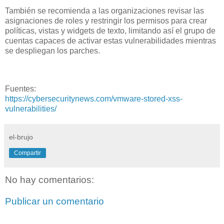
También se recomienda a las organizaciones revisar las
asignaciones de roles y restringir los permisos para crear
políticas, vistas y widgets de texto, limitando así el grupo de
cuentas capaces de activar estas vulnerabilidades mientras
se despliegan los parches.
Fuentes:
https://cybersecuritynews.com/vmware-stored-xss-
vulnerabilities/
el-brujo
Compartir
No hay comentarios:
Publicar un comentario