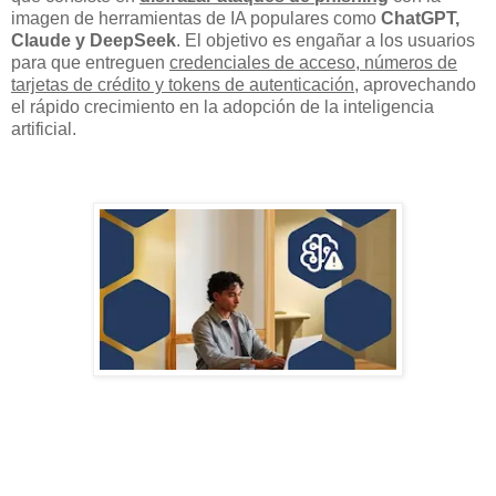
imagen de herramientas de IA populares como
ChatGPT,
Claude y DeepSeek
. El objetivo es engañar a los usuarios
para que entreguen
credenciales de acceso, números de
tarjetas de crédito y tokens de autenticación
, aprovechando
el rápido crecimiento en la adopción de la inteligencia
artificial.