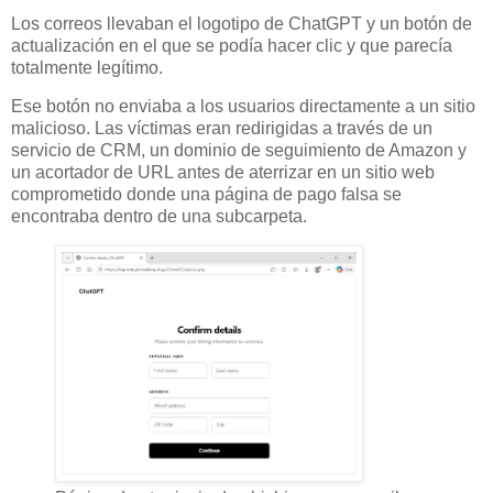
Los correos llevaban el logotipo de ChatGPT y un botón de
actualización en el que se podía hacer clic y que parecía
totalmente legítimo.
Ese botón no enviaba a los usuarios directamente a un sitio
malicioso. Las víctimas eran redirigidas a través de un
servicio de CRM, un dominio de seguimiento de Amazon y
un acortador de URL antes de aterrizar en un sitio web
comprometido donde una página de pago falsa se
encontraba dentro de una subcarpeta.