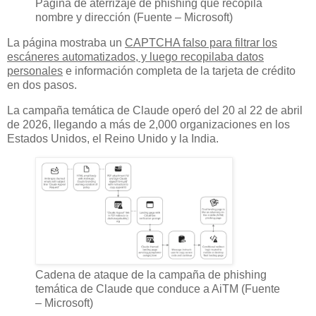
Página de aterrizaje de phishing que recopila
nombre y dirección (Fuente – Microsoft)
La página mostraba un
CAPTCHA falso para filtrar los
escáneres automatizados, y luego recopilaba datos
personales
e información completa de la tarjeta de crédito
en dos pasos.
La campaña temática de Claude operó del 20 al 22 de abril
de 2026, llegando a más de 2,000 organizaciones en los
Estados Unidos, el Reino Unido y la India.
Cadena de ataque de la campaña de phishing
temática de Claude que conduce a AiTM (Fuente
– Microsoft)