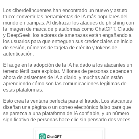
Los ciberdelincuentes han encontrado un nuevo y astuto
truco: convertir las herramientas de IA más populares del
mundo en trampas. Al disfrazar los ataques de phishing con
la imagen de marca de plataformas como ChatGPT, Claude
y DeepSeek, los actores de amenazas están engañando a
los usuarios para que entreguen sus credenciales de inicio
de sesión, números de tarjeta de crédito y tokens de
autenticación.
El auge en la adopción de la IA ha dado a los atacantes un
terreno fértil para explotar. Millones de personas dependen
ahora de asistentes de IA a diario, y muchas aún están
aprendiendo cómo son las comunicaciones legítimas de
estas plataformas.
Esto crea la ventana perfecta para el fraude. Los atacantes
diseñan una página o un correo electrónico falso para que
se parezca a una plataforma de IA confiable, y un número
significativo de personas hace clic sin pensarlo dos veces.