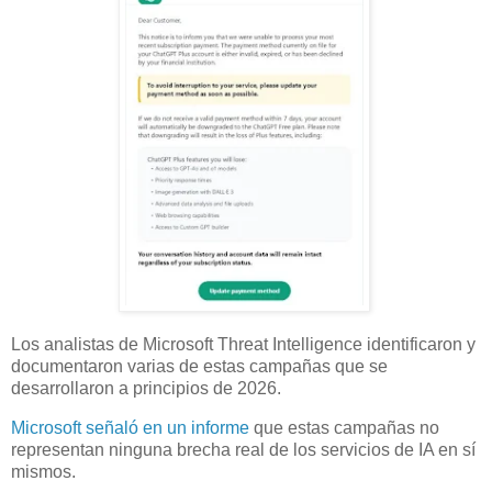
Los analistas de Microsoft Threat Intelligence identificaron y
documentaron varias de estas campañas que se
desarrollaron a principios de 2026.
Microsoft señaló en un informe
que estas campañas no
representan ninguna brecha real de los servicios de IA en sí
mismos.