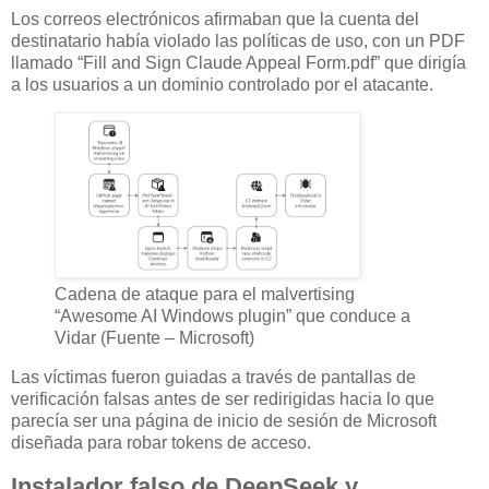
Los correos electrónicos afirmaban que la cuenta del
destinatario había violado las políticas de uso, con un PDF
llamado “Fill and Sign Claude Appeal Form.pdf” que dirigía
a los usuarios a un dominio controlado por el atacante.
Cadena de ataque para el malvertising
“Awesome AI Windows plugin” que conduce a
Vidar (Fuente – Microsoft)
Las víctimas fueron guiadas a través de pantallas de
verificación falsas antes de ser redirigidas hacia lo que
parecía ser una página de inicio de sesión de Microsoft
diseñada para robar tokens de acceso.
Instalador falso de DeepSeek y