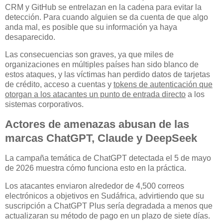
CRM y GitHub se entrelazan en la cadena para evitar la
detección. Para cuando alguien se da cuenta de que algo
anda mal, es posible que su información ya haya
desaparecido.
Las consecuencias son graves, ya que miles de
organizaciones en múltiples países han sido blanco de
estos ataques, y las víctimas han perdido datos de tarjetas
de crédito, acceso a cuentas y
tokens de autenticación que
otorgan a los atacantes un punto de entrada directo
a los
sistemas corporativos.
Actores de amenazas abusan de las
marcas ChatGPT, Claude y DeepSeek
La campaña temática de ChatGPT detectada el 5 de mayo
de 2026 muestra cómo funciona esto en la práctica.
Los atacantes enviaron alrededor de 4,500 correos
electrónicos a objetivos en Sudáfrica, advirtiendo que su
suscripción a ChatGPT Plus sería degradada a menos que
actualizaran su método de pago en un plazo de siete días.