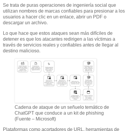
Se trata de puras operaciones de ingeniería social que
utilizan nombres de marcas confiables para presionar a los
usuarios a hacer clic en un enlace, abrir un PDF o
descargar un archivo.
Lo que hace que estos ataques sean más difíciles de
detener es que los atacantes redirigen a las víctimas a
través de servicios reales y confiables antes de llegar al
destino malicioso.
Cadena de ataque de un señuelo temático de
ChatGPT que conduce a un kit de phishing
(Fuente – Microsoft)
Plataformas como acortadores de URL, herramientas de