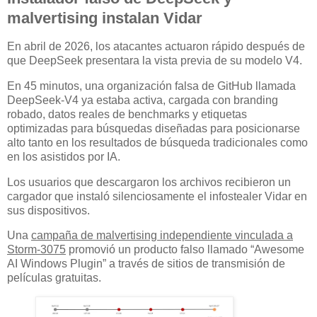
malvertising instalan Vidar
En abril de 2026, los atacantes actuaron rápido después de
que DeepSeek presentara la vista previa de su modelo V4.
En 45 minutos, una organización falsa de GitHub llamada
DeepSeek-V4 ya estaba activa, cargada con branding
robado, datos reales de benchmarks y etiquetas
optimizadas para búsquedas diseñadas para posicionarse
alto tanto en los resultados de búsqueda tradicionales como
en los asistidos por IA.
Los usuarios que descargaron los archivos recibieron un
cargador que instaló silenciosamente el infostealer Vidar en
sus dispositivos.
Una
campaña de malvertising independiente vinculada a
Storm-3075
promovió un producto falso llamado “Awesome
AI Windows Plugin” a través de sitios de transmisión de
películas gratuitas.