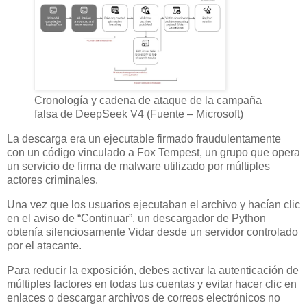
Cronología y cadena de ataque de la campaña
falsa de DeepSeek V4 (Fuente – Microsoft)
La descarga era un ejecutable firmado fraudulentamente
con un código vinculado a Fox Tempest, un grupo que opera
un servicio de firma de malware utilizado por múltiples
actores criminales.
Una vez que los usuarios ejecutaban el archivo y hacían clic
en el aviso de “Continuar”, un descargador de Python
obtenía silenciosamente Vidar desde un servidor controlado
por el atacante.
Para reducir la exposición, debes activar la autenticación de
múltiples factores en todas tus cuentas y evitar hacer clic en
enlaces o descargar archivos de correos electrónicos no