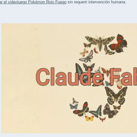
ar el videojuego Pokémon Rojo Fuego
sin requerir intervención humana.