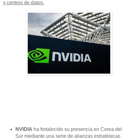
y centros de datos.
NVIDIA
ha fortalecido su presencia en Corea del
Sur mediante una serie de alianzas estratégicas