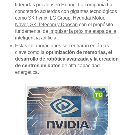
lideradas por Jensen Huang. La compañía ha
concretado acuerdos con gigantes tecnológicos
como
SK hynix, LG Group, Hyundai Motor,
Naver, SK Telecom y Doosan
con el propósito
fundamental de
impulsar la próxima etapa de la
inteligencia artificial
.
Estas colaboraciones se centrarán en áreas
clave como la
optimización de memorias, el
desarrollo de robótica avanzada y la creación
de centros de datos
de alta capacidad
energética.