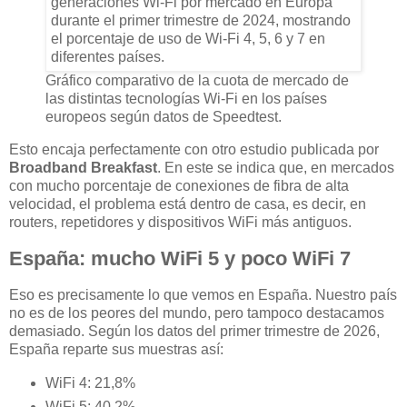
Gráfico comparativo de la cuota de mercado de
las distintas tecnologías Wi-Fi en los países
europeos según datos de Speedtest.
Esto encaja perfectamente con otro estudio publicada por
Broadband Breakfast
. En este se indica que, en mercados
con mucho porcentaje de conexiones de fibra de alta
velocidad, el problema está dentro de casa, es decir, en
routers, repetidores y dispositivos WiFi más antiguos.
España: mucho WiFi 5 y poco WiFi 7
Eso es precisamente lo que vemos en España. Nuestro país
no es de los peores del mundo, pero tampoco destacamos
demasiado. Según los datos del primer trimestre de 2026,
España reparte sus muestras así:
WiFi 4: 21,8%
WiFi 5: 40,2%