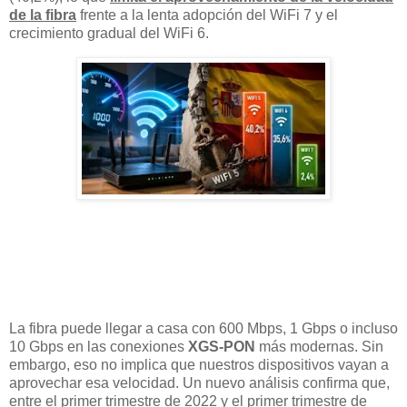
de la fibra
frente a la lenta adopción del WiFi 7 y el
crecimiento gradual del WiFi 6.
La fibra puede llegar a casa con 600 Mbps, 1 Gbps o incluso
10 Gbps en las conexiones
XGS-PON
más modernas. Sin
embargo, eso no implica que nuestros dispositivos vayan a
aprovechar esa velocidad. Un nuevo análisis confirma que,
entre el primer trimestre de 2022 y el primer trimestre de