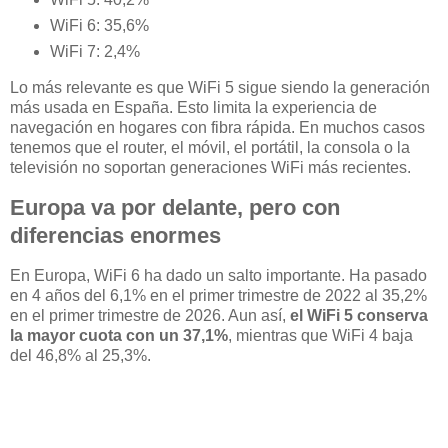
WiFi 6: 35,6%
WiFi 7: 2,4%
Lo más relevante es que WiFi 5 sigue siendo la generación
más usada en España. Esto limita la experiencia de
navegación en hogares con fibra rápida. En muchos casos
tenemos que el router, el móvil, el portátil, la consola o la
televisión no soportan generaciones WiFi más recientes.
Europa va por delante, pero con
diferencias enormes
En Europa, WiFi 6 ha dado un salto importante. Ha pasado
en 4 años del 6,1% en el primer trimestre de 2022 al 35,2%
en el primer trimestre de 2026. Aun así,
el WiFi 5 conserva
la mayor cuota con un 37,1%
, mientras que WiFi 4 baja
del 46,8% al 25,3%.