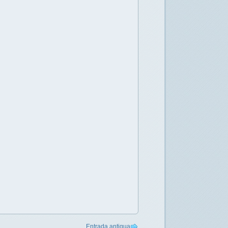
Entrada antigua