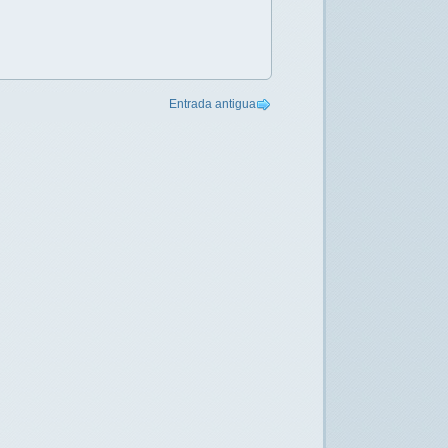
Entrada antigua