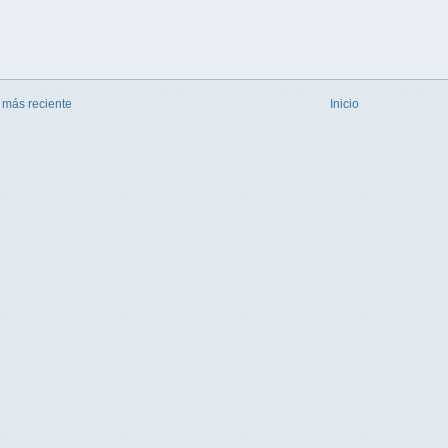
 más reciente
Inicio