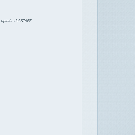
 opinión del STAFF.