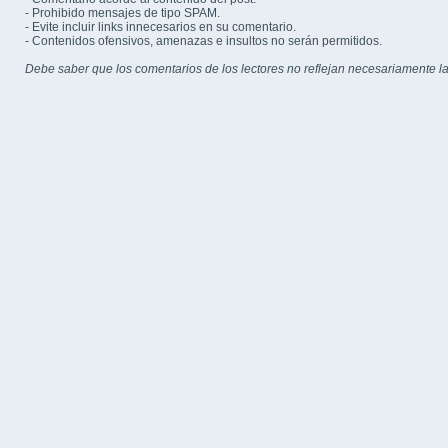
- Prohibido mensajes de tipo SPAM.
- Evite incluir links innecesarios en su comentario.
- Contenidos ofensivos, amenazas e insultos no serán permitidos.
Debe saber que los comentarios de los lectores no reflejan necesariamente la